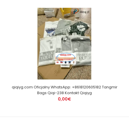
qiqiyg.com Oficjalny WhatsApp: +8618120605182 Tangmir
Bags Qiqi-238 Kontakt Qiqiyg
0,00€