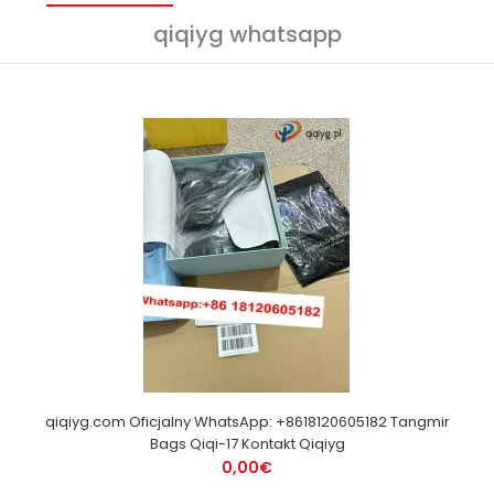
qiqiyg whatsapp
qiqiyg.com Oficjalny WhatsApp: +8618120605182 Tangmir
Bags Qiqi-17 Kontakt Qiqiyg
0,00€