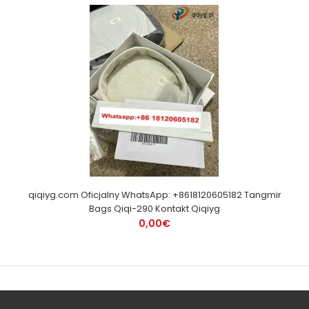
qiqiyg.com Oficjalny WhatsApp: +8618120605182 Tangmir
Bags Qiqi-290 Kontakt Qiqiyg
0,00€