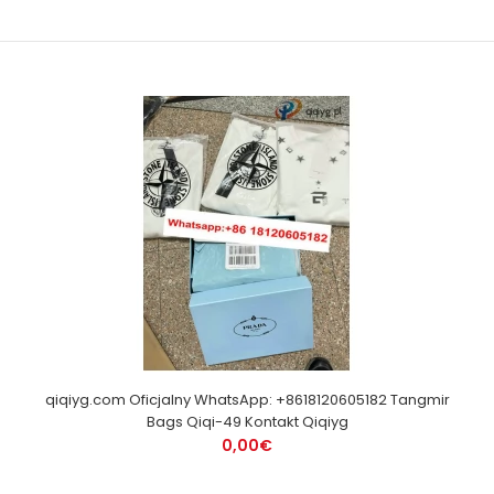
qiqiyg.com Oficjalny WhatsApp: +8618120605182 Tangmir
Bags Qiqi-49 Kontakt Qiqiyg
0,00€