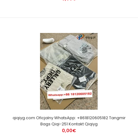
qiqiyg.com Oficjalny WhatsApp: +8618120605182 Tangmir
Bags Qiqi-251 Kontakt Qiqiyg
0,00€