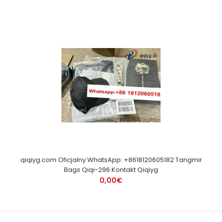
qiqiyg.com Oficjalny WhatsApp: +8618120605182 Tangmir
Bags Qiqi-296 Kontakt Qiqiyg
0,00€