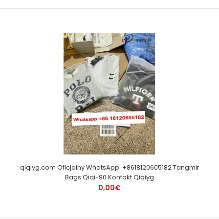
qiqiyg.com Oficjalny WhatsApp: +8618120605182 Tangmir
Bags Qiqi-90 Kontakt Qiqiyg
0,00€