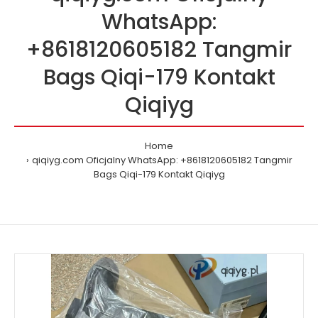
WhatsApp:
+8618120605182 Tangmir
Bags Qiqi-179 Kontakt
Qiqiyg
Home
qiqiyg.com Oficjalny WhatsApp: +8618120605182 Tangmir
Bags Qiqi-179 Kontakt Qiqiyg