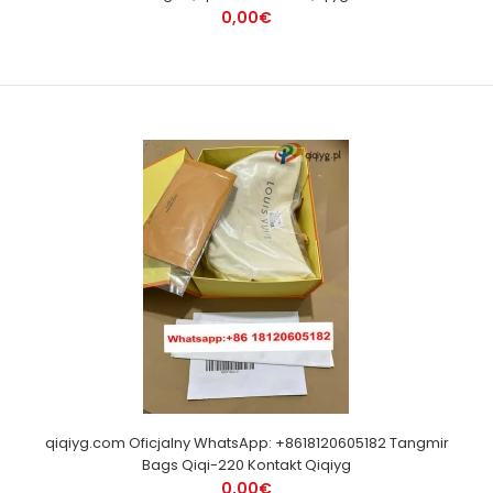
0,00€
qiqiyg.com Oficjalny WhatsApp: +8618120605182 Tangmir
Bags Qiqi-220 Kontakt Qiqiyg
0,00€