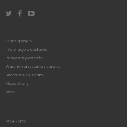
O nas qiqiyg.nl
Informacje o dostawie
Polityka prywatności
Warunki korzystania z serwisu
Skontaktuj się z nami
Mapa strony
Marki
Moje konto