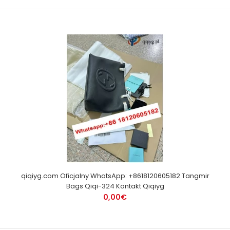
qiqiyg.com Oficjalny WhatsApp: +8618120605182 Tangmir
Bags Qiqi-324 Kontakt Qiqiyg
0,00€