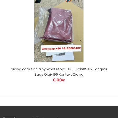
qiqiyg.com Oficjalny WhatsApp: +8618120605182 Tangmir
Bags Qiqi-196 Kontakt Qiqiyg
0,00€