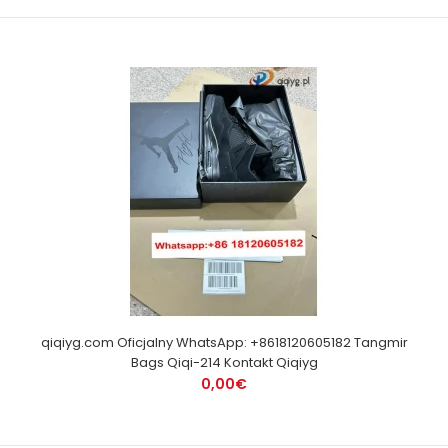
qiqiyg.com Oficjalny WhatsApp: +8618120605182 Tangmir
Bags Qiqi-214 Kontakt Qiqiyg
0,00€