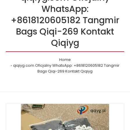
WhatsApp:
+8618120605182 Tangmir
Bags Qiqi-269 Kontakt
Qiqiyg
Home
qiqiyg.com Oficjalny WhatsApp: +8618120605182 Tangmir
Bags Qiqi-269 Kontakt Qiqiyg