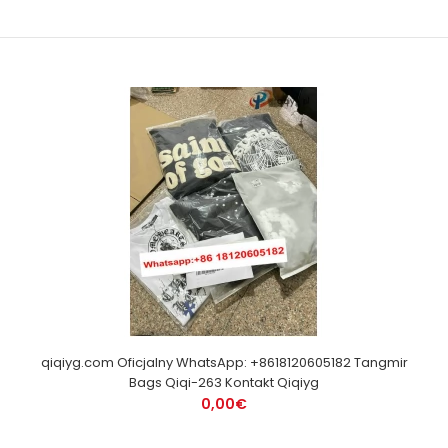
qiqiyg.com Oficjalny WhatsApp: +8618120605182 Tangmir
Bags Qiqi-263 Kontakt Qiqiyg
0,00€