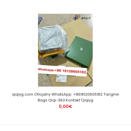
qiqiyg.com Oficjalny WhatsApp: +8618120605182 Tangmir
Bags Qiqi-363 Kontakt Qiqiyg
0,00€