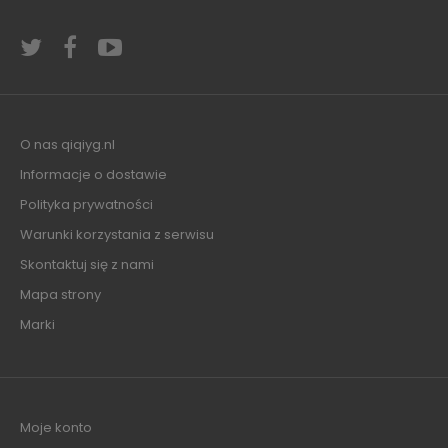
O nas qiqiyg.nl
Informacje o dostawie
Polityka prywatności
Warunki korzystania z serwisu
Skontaktuj się z nami
Mapa strony
Marki
Moje konto