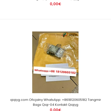
0,00€
qiqiyg.com Oficjalny WhatsApp: +8618120605182 Tangmir
Bags Qiqi-04 Kontakt Qiqiyg
0,00€