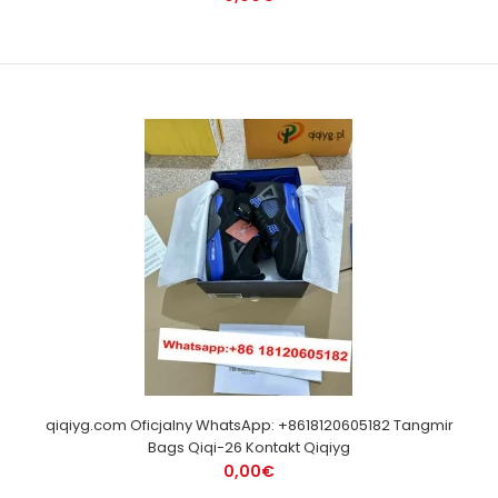
qiqiyg.com Oficjalny WhatsApp: +8618120605182 Tangmir
Bags Qiqi-26 Kontakt Qiqiyg
0,00€