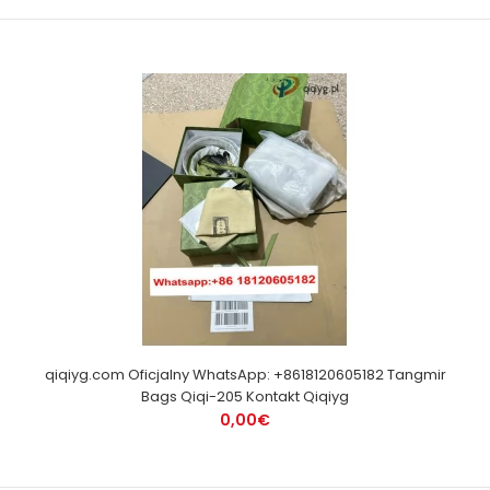
qiqiyg.com Oficjalny WhatsApp: +8618120605182 Tangmir
Bags Qiqi-205 Kontakt Qiqiyg
0,00€