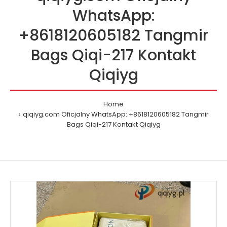
WhatsApp:
+8618120605182 Tangmir
Bags Qiqi-217 Kontakt
Qiqiyg
Home
qiqiyg.com Oficjalny WhatsApp: +8618120605182 Tangmir
Bags Qiqi-217 Kontakt Qiqiyg