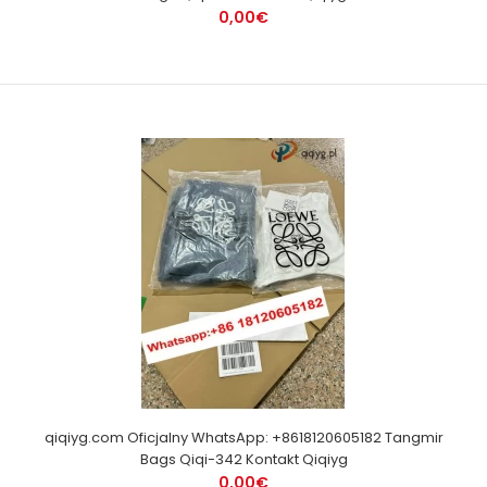
0,00€
qiqiyg.com Oficjalny WhatsApp: +8618120605182 Tangmir
Bags Qiqi-342 Kontakt Qiqiyg
0,00€