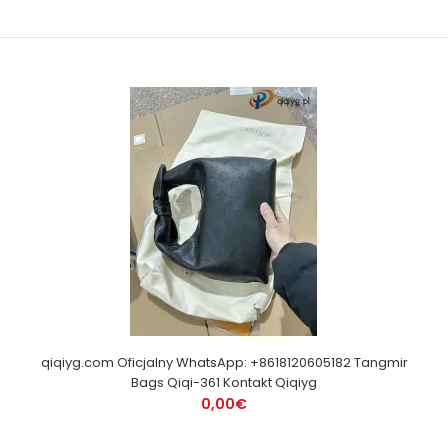
qiqiyg.com Oficjalny WhatsApp: +8618120605182 Tangmir
Bags Qiqi-361 Kontakt Qiqiyg
0,00€