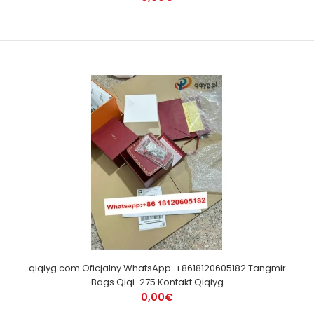
qiqiyg.com Oficjalny WhatsApp: +8618120605182 Tangmir
Bags Qiqi-275 Kontakt Qiqiyg
0,00€