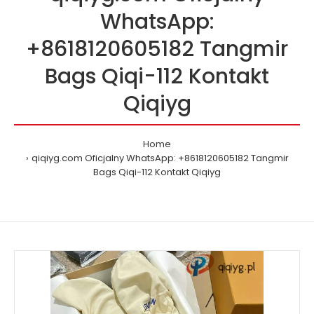
WhatsApp:
+8618120605182 Tangmir
Bags Qiqi-112 Kontakt
Qiqiyg
Home
qiqiyg.com Oficjalny WhatsApp: +8618120605182 Tangmir
Bags Qiqi-112 Kontakt Qiqiyg