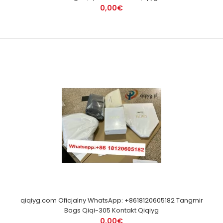
0,00€
qiqiyg.com Oficjalny WhatsApp: +8618120605182 Tangmir
Bags Qiqi-305 Kontakt Qiqiyg
0,00€