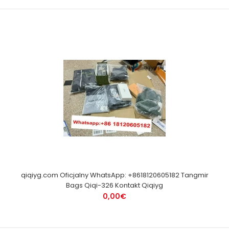
qiqiyg.com Oficjalny WhatsApp: +8618120605182 Tangmir
Bags Qiqi-326 Kontakt Qiqiyg
0,00€