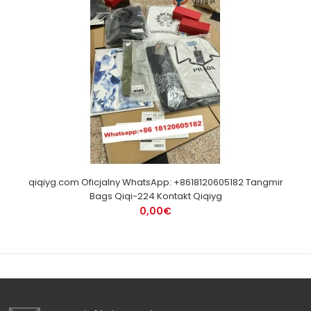
qiqiyg.com Oficjalny WhatsApp: +8618120605182 Tangmir
Bags Qiqi-224 Kontakt Qiqiyg
0,00€