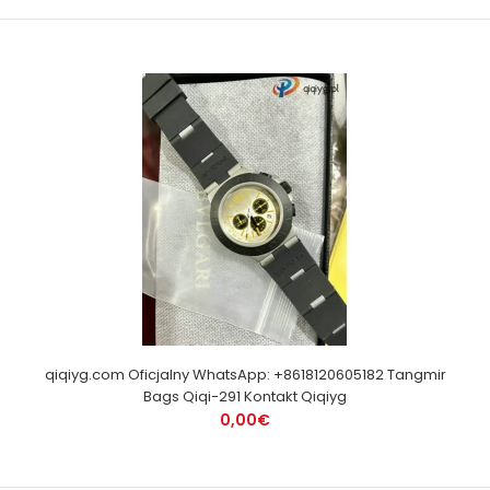
qiqiyg.com Oficjalny WhatsApp: +8618120605182 Tangmir
Bags Qiqi-291 Kontakt Qiqiyg
0,00€