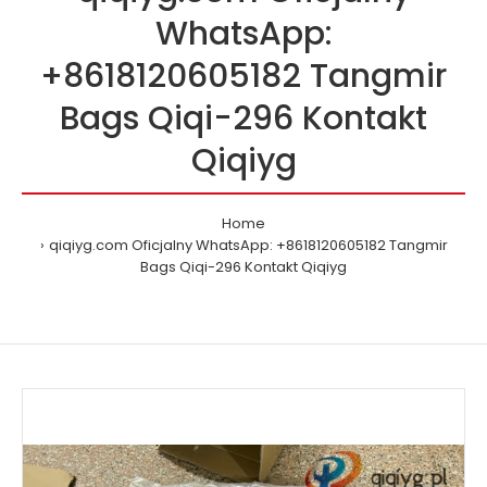
WhatsApp:
+8618120605182 Tangmir
Bags Qiqi-296 Kontakt
Qiqiyg
Home
qiqiyg.com Oficjalny WhatsApp: +8618120605182 Tangmir
Bags Qiqi-296 Kontakt Qiqiyg