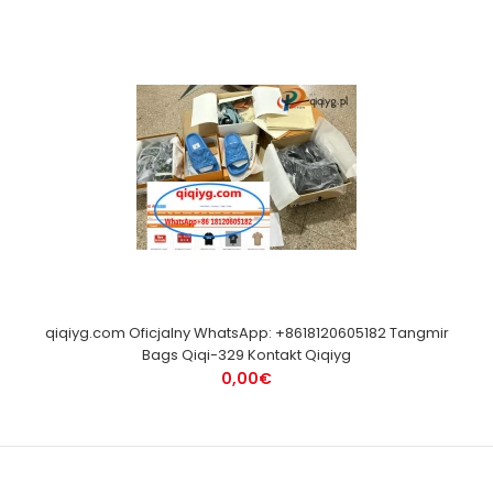
qiqiyg.com Oficjalny WhatsApp: +8618120605182 Tangmir
Bags Qiqi-329 Kontakt Qiqiyg
0,00€