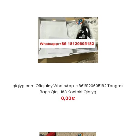
qiqiyg.com Oficjalny WhatsApp: +8618120605182 Tangmir
Bags Qiqi-163 Kontakt Qiqiyg
0,00€