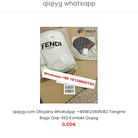
qiqiyg whatsapp
qiqiyg.com Oficjalny WhatsApp: +8618120605182 Tangmir
Bags Qiqi-362 Kontakt Qiqiyg
0,00€