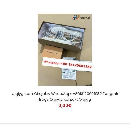
qiqiyg.com Oficjalny WhatsApp: +8618120605182 Tangmir
Bags Qiqi-12 Kontakt Qiqiyg
0,00€