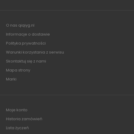
O nas qiqiyg.nl
Informacje o dostawie
Polityka prywatności
Warunki korzystania z serwisu
Skontaktuj się z nami
Mapa strony
Marki
Moje konto
Historia zamówień
Lista życzeń