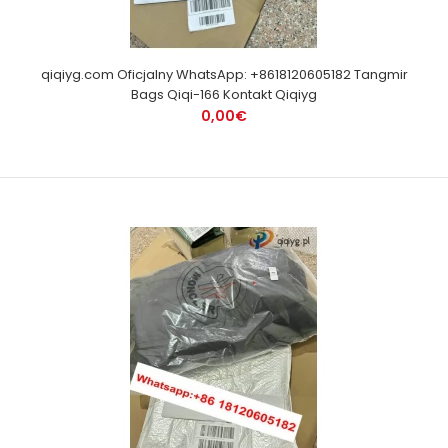
qiqiyg.com Oficjalny WhatsApp: +8618120605182 Tangmir
Bags Qiqi-166 Kontakt Qiqiyg
0,00€