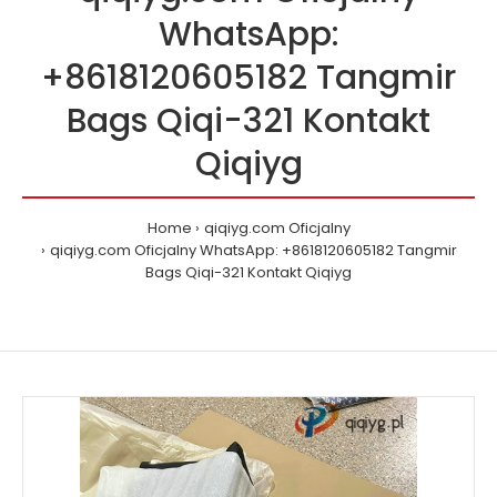
WhatsApp:
+8618120605182 Tangmir
Bags Qiqi-321 Kontakt
Qiqiyg
Home
qiqiyg.com Oficjalny
qiqiyg.com Oficjalny WhatsApp: +8618120605182 Tangmir
Bags Qiqi-321 Kontakt Qiqiyg