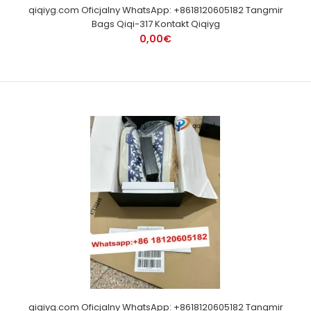
qiqiyg.com Oficjalny WhatsApp: +8618120605182 Tangmir
Bags Qiqi-317 Kontakt Qiqiyg
0,00€
qiqiyg.com Oficjalny WhatsApp: +8618120605182 Tangmir