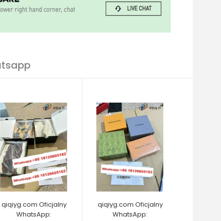
atsapp
qiqiyg.com Oficjalny
qiqiyg.com Oficjalny
WhatsApp:
WhatsApp: