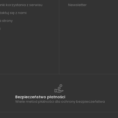
ki korzystania z serwisu
Newsletter
aktuj się z nami
 strony
i
Bezpieczeństwo płatności
Wiele metod płatności dla ochrony bezpieczeństwa