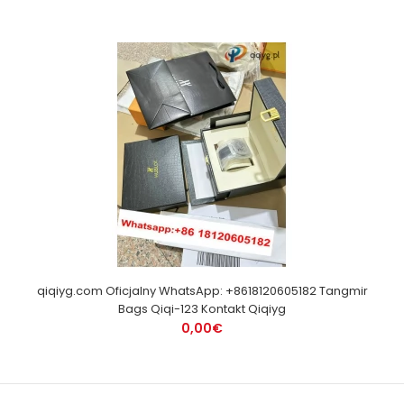
qiqiyg.com Oficjalny WhatsApp: +8618120605182 Tangmir
Bags Qiqi-123 Kontakt Qiqiyg
0,00€