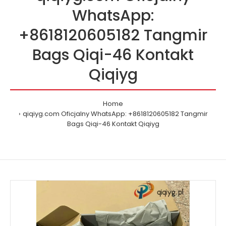
WhatsApp:
+8618120605182 Tangmir
Bags Qiqi-46 Kontakt
Qiqiyg
Home
qiqiyg.com Oficjalny WhatsApp: +8618120605182 Tangmir
Bags Qiqi-46 Kontakt Qiqiyg