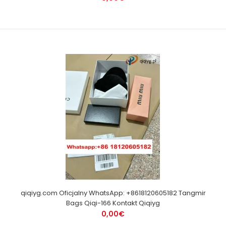
qiqiyg.com Oficjalny WhatsApp: +8618120605182 Tangmir
Bags Qiqi-166 Kontakt Qiqiyg
0,00€