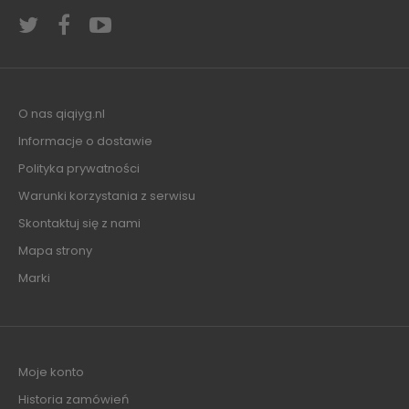
O nas qiqiyg.nl
Informacje o dostawie
Polityka prywatności
Warunki korzystania z serwisu
Skontaktuj się z nami
Mapa strony
Marki
Moje konto
Historia zamówień