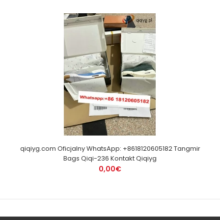
qiqiyg.com Oficjalny WhatsApp: +8618120605182 Tangmir
Bags Qiqi-236 Kontakt Qiqiyg
0,00€