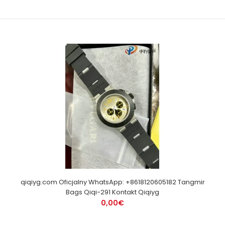
qiqiyg.com Oficjalny WhatsApp: +8618120605182 Tangmir
Bags Qiqi-291 Kontakt Qiqiyg
0,00€