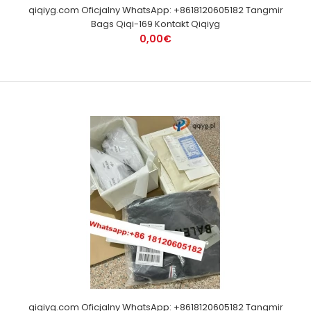
qiqiyg.com Oficjalny WhatsApp: +8618120605182 Tangmir
Bags Qiqi-169 Kontakt Qiqiyg
0,00€
qiqiyg.com Oficjalny WhatsApp: +8618120605182 Tangmir