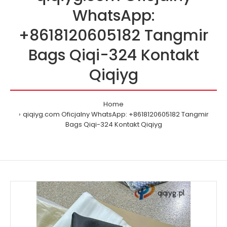
WhatsApp:
+8618120605182 Tangmir
Bags Qiqi-324 Kontakt
Qiqiyg
Home
qiqiyg.com Oficjalny WhatsApp: +8618120605182 Tangmir
Bags Qiqi-324 Kontakt Qiqiyg