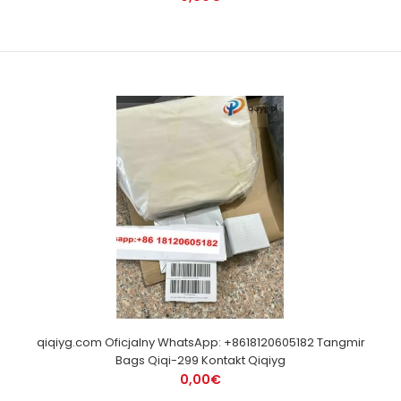
qiqiyg.com Oficjalny WhatsApp: +8618120605182 Tangmir
Bags Qiqi-299 Kontakt Qiqiyg
0,00€