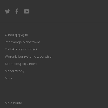
O nas qiqiyg.nl
Informacje o dostawie
Polityka prywatności
Warunki korzystania z serwisu
Skontaktuj się z nami
Mapa strony
Marki
Moje konto