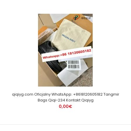
qiqiyg.com Oficjalny WhatsApp: +8618120605182 Tangmir
Bags Qiqi-234 Kontakt Qiqiyg
0,00€