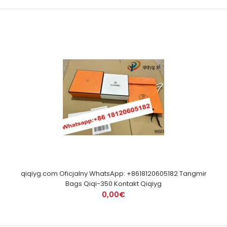
qiqiyg.com Oficjalny WhatsApp: +8618120605182 Tangmir
Bags Qiqi-350 Kontakt Qiqiyg
0,00€