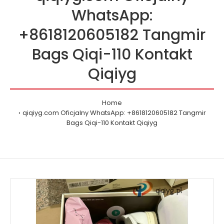
WhatsApp:
+8618120605182 Tangmir
Bags Qiqi-110 Kontakt
Qiqiyg
Home
qiqiyg.com Oficjalny WhatsApp: +8618120605182 Tangmir
Bags Qiqi-110 Kontakt Qiqiyg