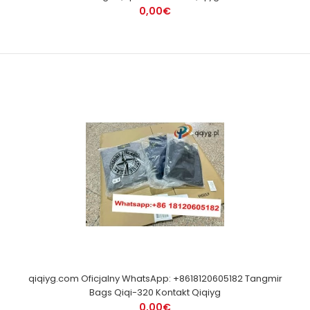
0,00€
qiqiyg.com Oficjalny WhatsApp: +8618120605182 Tangmir
Bags Qiqi-320 Kontakt Qiqiyg
0,00€