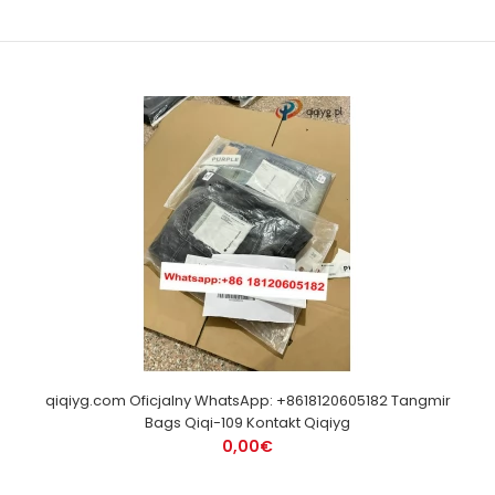
qiqiyg.com Oficjalny WhatsApp: +8618120605182 Tangmir
Bags Qiqi-109 Kontakt Qiqiyg
0,00€