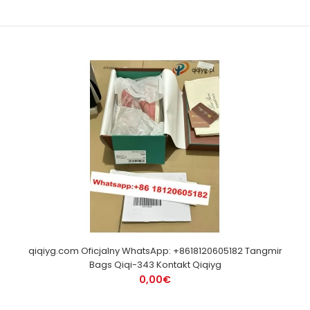
qiqiyg.com Oficjalny WhatsApp: +8618120605182 Tangmir
Bags Qiqi-343 Kontakt Qiqiyg
0,00€