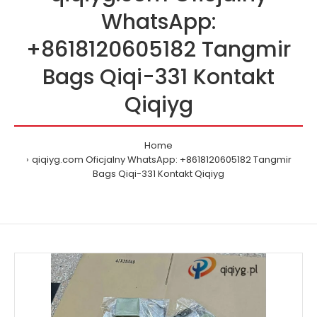
WhatsApp:
+8618120605182 Tangmir
Bags Qiqi-331 Kontakt
Qiqiyg
Home
qiqiyg.com Oficjalny WhatsApp: +8618120605182 Tangmir
Bags Qiqi-331 Kontakt Qiqiyg