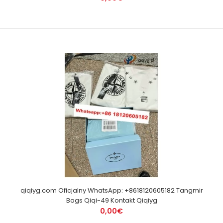
qiqiyg.com Oficjalny WhatsApp: +8618120605182 Tangmir
Bags Qiqi-49 Kontakt Qiqiyg
0,00€