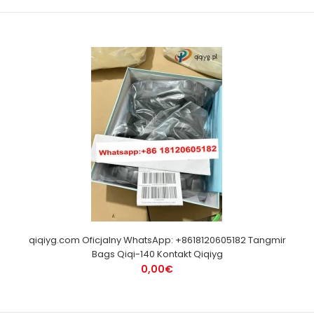
qiqiyg.com Oficjalny WhatsApp: +8618120605182 Tangmir
Bags Qiqi-140 Kontakt Qiqiyg
0,00€