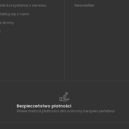
ki korzystania z serwisu
Newsletter
aktuj się z nami
 strony
i
Bezpieczeństwo płatności
Wiele metod płatności dla ochrony bezpieczeństwa