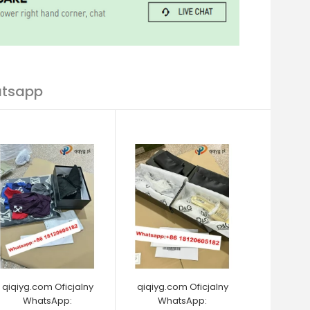
atsapp
qiqiyg.com Oficjalny
qiqiyg.com Oficjalny
WhatsApp:
WhatsApp: