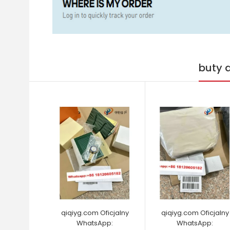
buty 
qiqiyg.com Oficjalny
qiqiyg.com Oficjalny
WhatsApp:
WhatsApp: