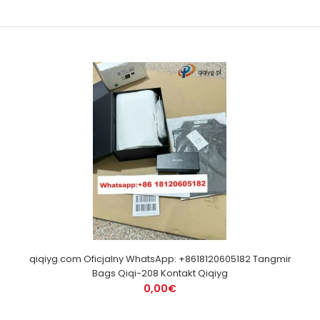
qiqiyg.com Oficjalny WhatsApp: +8618120605182 Tangmir
Bags Qiqi-208 Kontakt Qiqiyg
0,00€