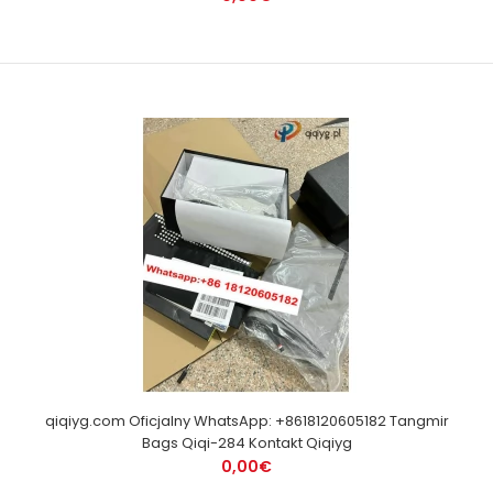
qiqiyg.com Oficjalny WhatsApp: +8618120605182 Tangmir
Bags Qiqi-284 Kontakt Qiqiyg
0,00€