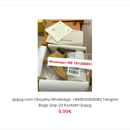
qiqiyg.com Oficjalny WhatsApp: +8618120605182 Tangmir
Bags Qiqi-23 Kontakt Qiqiyg
0,00€