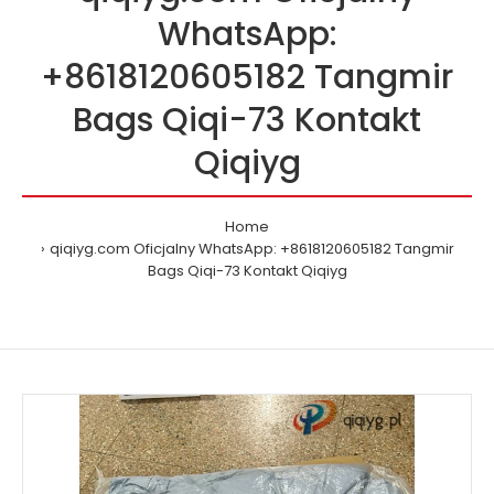
WhatsApp:
+8618120605182 Tangmir
Bags Qiqi-73 Kontakt
Qiqiyg
Home
qiqiyg.com Oficjalny WhatsApp: +8618120605182 Tangmir
Bags Qiqi-73 Kontakt Qiqiyg