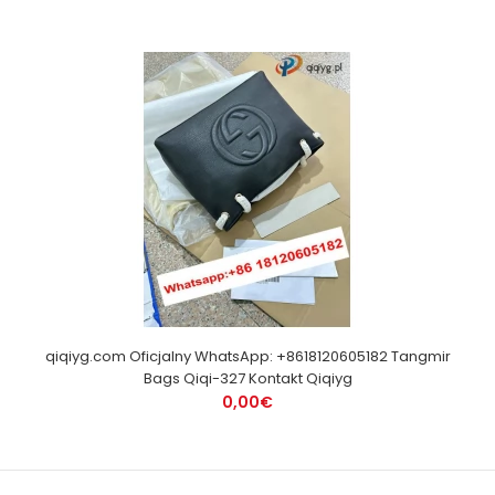
qiqiyg.com Oficjalny WhatsApp: +8618120605182 Tangmir
Bags Qiqi-327 Kontakt Qiqiyg
0,00€