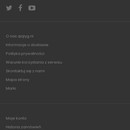
O nas qiqiyg.nl
Informacje o dostawie
Polityka prywatności
Warunki korzystania z serwisu
Skontaktuj się z nami
Mapa strony
Marki
Moje konto
Historia zamówień