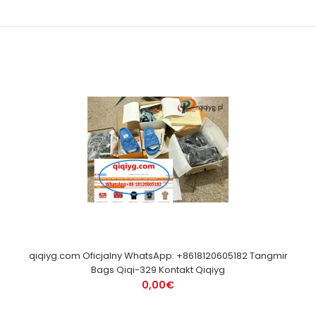
qiqiyg.com Oficjalny WhatsApp: +8618120605182 Tangmir
Bags Qiqi-329 Kontakt Qiqiyg
0,00€