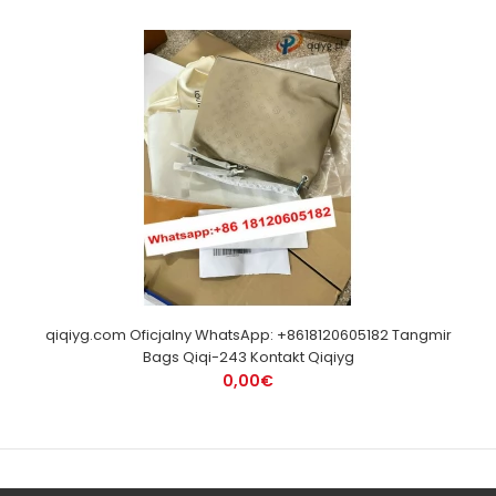
qiqiyg.com Oficjalny WhatsApp: +8618120605182 Tangmir
Bags Qiqi-243 Kontakt Qiqiyg
0,00€