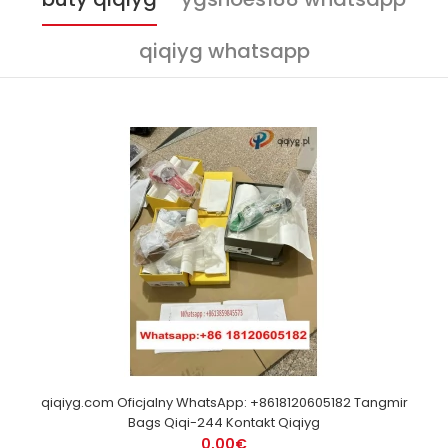
qiqiyg whatsapp
qiqiyg.com Oficjalny WhatsApp: +8618120605182 Tangmir
Bags Qiqi-244 Kontakt Qiqiyg
0,00€