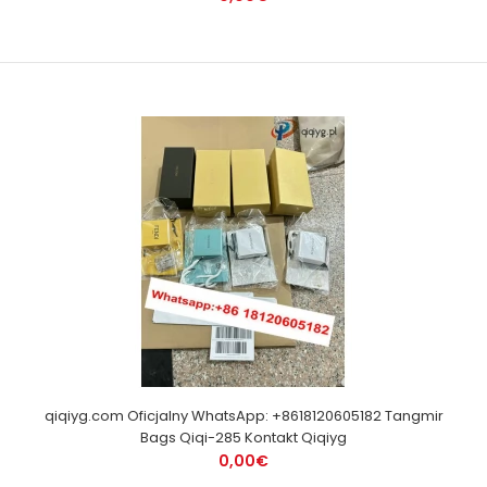
qiqiyg.com Oficjalny WhatsApp: +8618120605182 Tangmir
Bags Qiqi-285 Kontakt Qiqiyg
0,00€