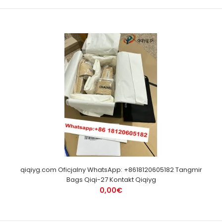
qiqiyg.com Oficjalny WhatsApp: +8618120605182 Tangmir
Bags Qiqi-27 Kontakt Qiqiyg
0,00€