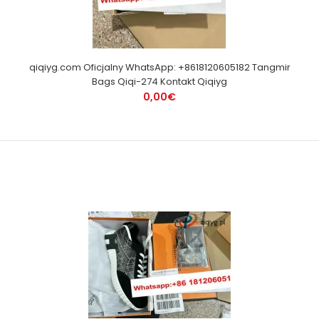
qiqiyg.com Oficjalny WhatsApp: +8618120605182 Tangmir
Bags Qiqi-274 Kontakt Qiqiyg
0,00€