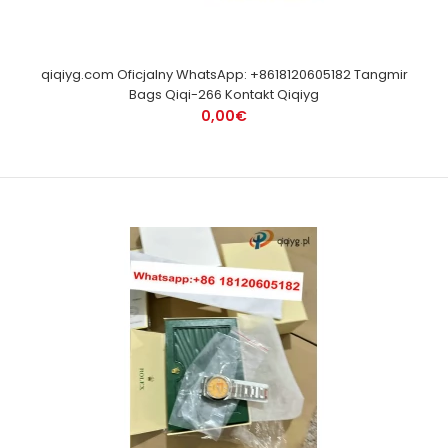
qiqiyg.com Oficjalny WhatsApp: +8618120605182 Tangmir
Bags Qiqi-266 Kontakt Qiqiyg
0,00€