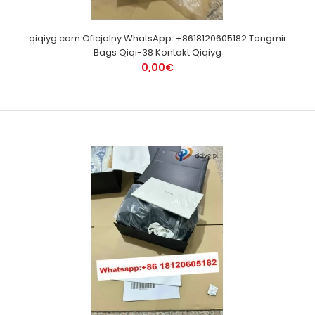
qiqiyg.com Oficjalny WhatsApp: +8618120605182 Tangmir
Bags Qiqi-38 Kontakt Qiqiyg
0,00€