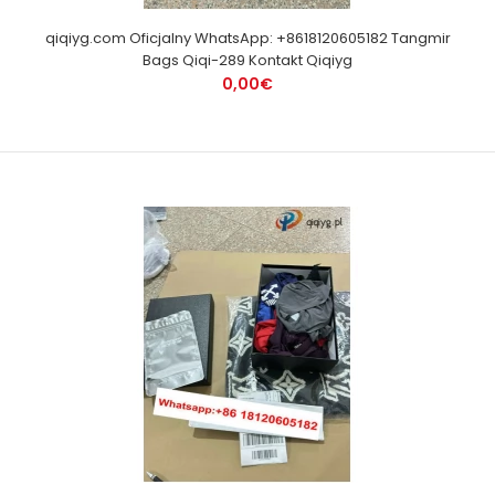
qiqiyg.com Oficjalny WhatsApp: +8618120605182 Tangmir
Bags Qiqi-289 Kontakt Qiqiyg
0,00€