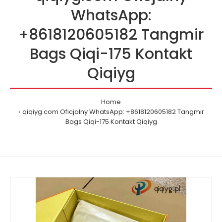
WhatsApp:
+8618120605182 Tangmir
Bags Qiqi-175 Kontakt
Qiqiyg
Home
qiqiyg.com Oficjalny WhatsApp: +8618120605182 Tangmir
Bags Qiqi-175 Kontakt Qiqiyg