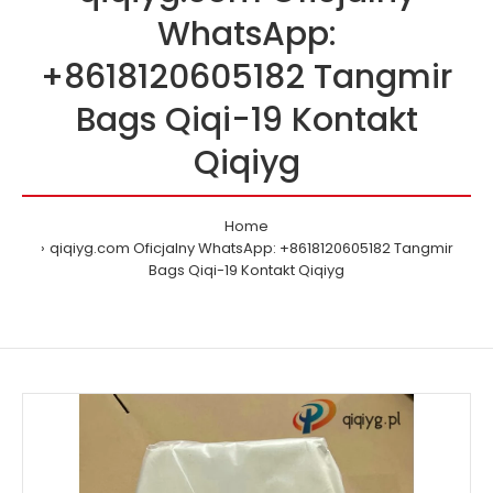
WhatsApp:
+8618120605182 Tangmir
Bags Qiqi-19 Kontakt
Qiqiyg
Home
qiqiyg.com Oficjalny WhatsApp: +8618120605182 Tangmir
Bags Qiqi-19 Kontakt Qiqiyg