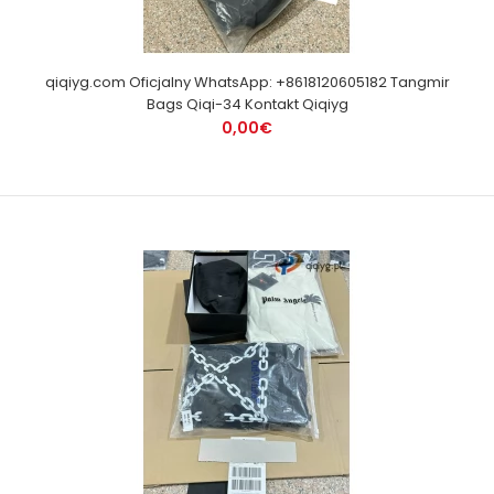
qiqiyg.com Oficjalny WhatsApp: +8618120605182 Tangmir
Bags Qiqi-34 Kontakt Qiqiyg
0,00€