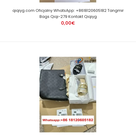
qiqiyg.com Oficjalny WhatsApp: +8618120605182 Tangmir
Bags Qiqi-279 Kontakt Qiqiyg
0,00€