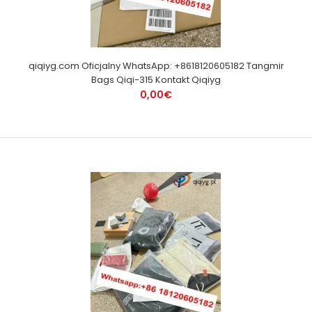
qiqiyg.com Oficjalny WhatsApp: +8618120605182 Tangmir
Bags Qiqi-315 Kontakt Qiqiyg
0,00€