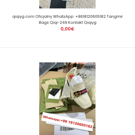
qiqiyg.com Oficjalny WhatsApp: +8618120605182 Tangmir
Bags Qiqi-249 Kontakt Qiqiyg
0,00€