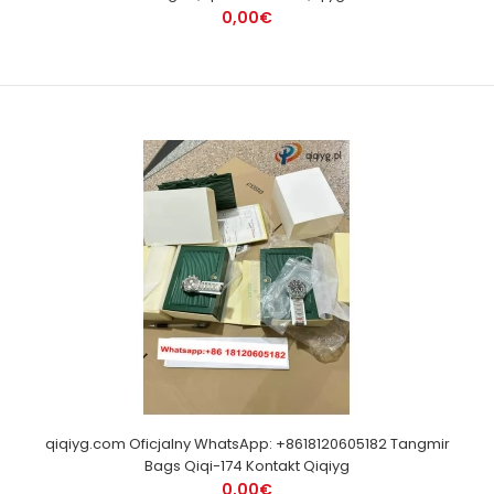
0,00€
qiqiyg.com Oficjalny WhatsApp: +8618120605182 Tangmir
Bags Qiqi-174 Kontakt Qiqiyg
0,00€