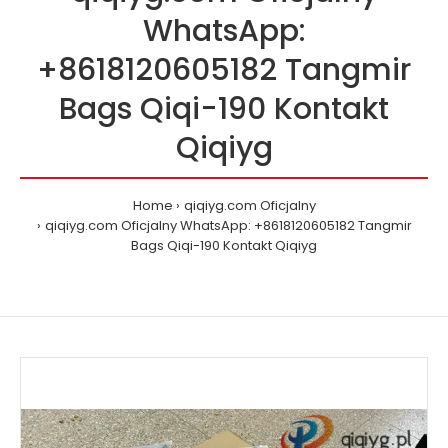
WhatsApp:
+8618120605182 Tangmir
Bags Qiqi-190 Kontakt
Qiqiyg
Home
qiqiyg.com Oficjalny
qiqiyg.com Oficjalny WhatsApp: +8618120605182 Tangmir
Bags Qiqi-190 Kontakt Qiqiyg