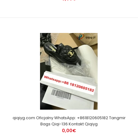
qiqiyg.com Oficjalny WhatsApp: +8618120605182 Tangmir
Bags Qiqi-136 Kontakt Qiqiyg
0,00€