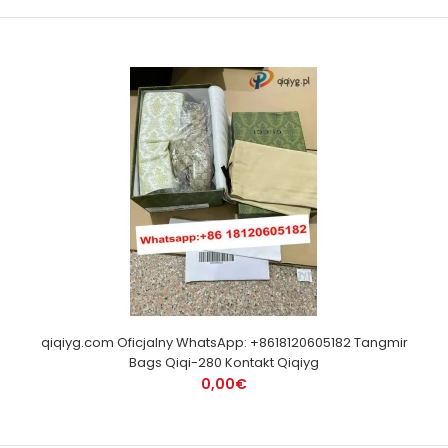
qiqiyg.com Oficjalny WhatsApp: +8618120605182 Tangmir
Bags Qiqi-280 Kontakt Qiqiyg
0,00€