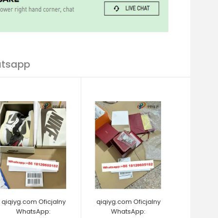
atsapp
qiqiyg.com Oficjalny
qiqiyg.com Oficjalny
WhatsApp:
WhatsApp: