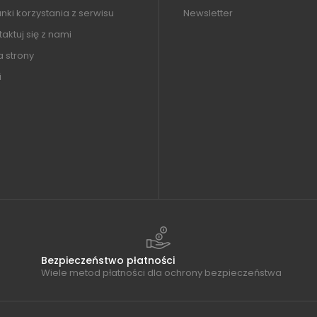
ki korzystania z serwisu
Newsletter
aktuj się z nami
 strony
i
Bezpieczeństwo płatności
Wiele metod płatności dla ochrony bezpieczeństwa