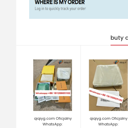
buty 
qiqiyg.com Oficjalny
qiqiyg.com Oficjalny
WhatsApp:
WhatsApp: