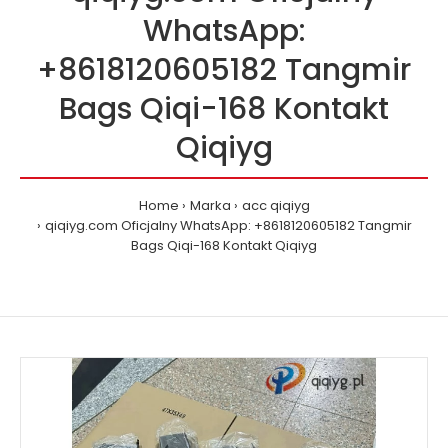
WhatsApp:
+8618120605182 Tangmir
Bags Qiqi-168 Kontakt
Qiqiyg
Home
Marka
acc qiqiyg
qiqiyg.com Oficjalny WhatsApp: +8618120605182 Tangmir
Bags Qiqi-168 Kontakt Qiqiyg