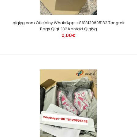
qiqiyg.com Oficjalny WhatsApp: +8618120605182 Tangmir
Bags Qiqi-182 Kontakt Qiqiyg
0,00€