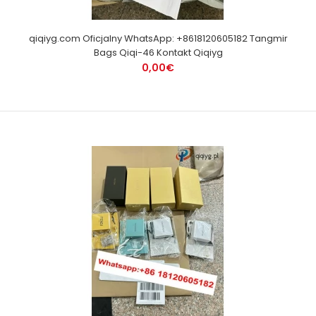
qiqiyg.com Oficjalny WhatsApp: +8618120605182 Tangmir
Bags Qiqi-46 Kontakt Qiqiyg
0,00€