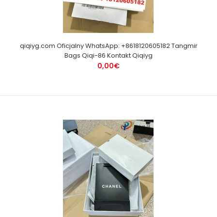
qiqiyg.com Oficjalny WhatsApp: +8618120605182 Tangmir
Bags Qiqi-86 Kontakt Qiqiyg
0,00€