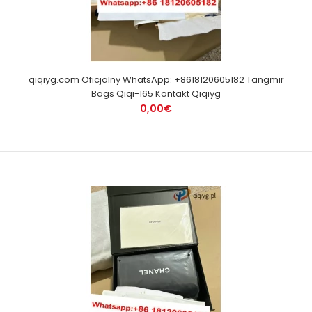
qiqiyg.com Oficjalny WhatsApp: +8618120605182 Tangmir
Bags Qiqi-165 Kontakt Qiqiyg
0,00€