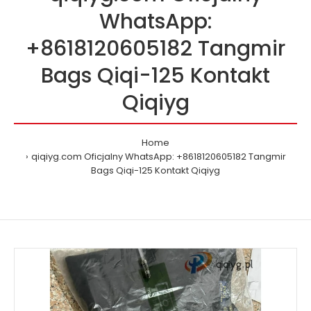
WhatsApp:
+8618120605182 Tangmir
Bags Qiqi-125 Kontakt
Qiqiyg
Home
qiqiyg.com Oficjalny WhatsApp: +8618120605182 Tangmir
Bags Qiqi-125 Kontakt Qiqiyg