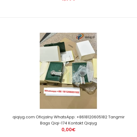
qiqiyg.com Oficjalny WhatsApp: +8618120605182 Tangmir
Bags Qiqi-174 Kontakt Qiqiyg
0,00€