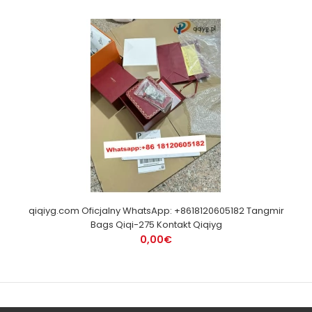
qiqiyg.com Oficjalny WhatsApp: +8618120605182 Tangmir
Bags Qiqi-275 Kontakt Qiqiyg
0,00€