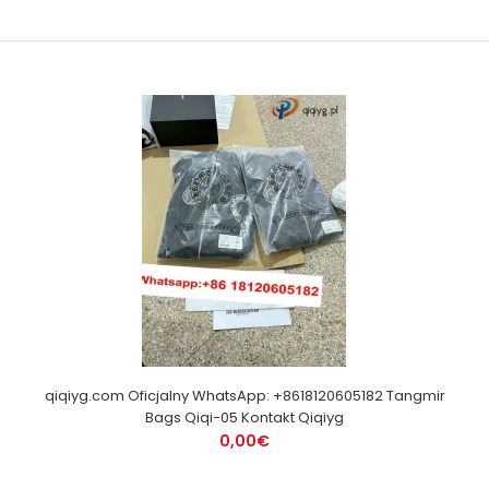
qiqiyg.com Oficjalny WhatsApp: +8618120605182 Tangmir
Bags Qiqi-05 Kontakt Qiqiyg
0,00€