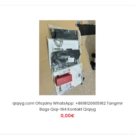
qiqiyg.com Oficjalny WhatsApp: +8618120605182 Tangmir
Bags Qiqi-194 Kontakt Qiqiyg
0,00€