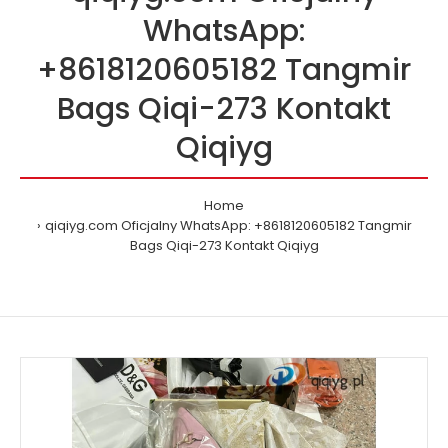
WhatsApp:
+8618120605182 Tangmir
Bags Qiqi-273 Kontakt
Qiqiyg
Home
qiqiyg.com Oficjalny WhatsApp: +8618120605182 Tangmir
Bags Qiqi-273 Kontakt Qiqiyg