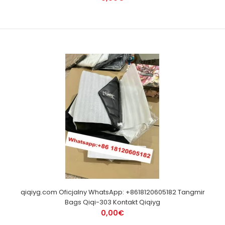
qiqiyg.com Oficjalny WhatsApp: +8618120605182 Tangmir
Bags Qiqi-303 Kontakt Qiqiyg
0,00€