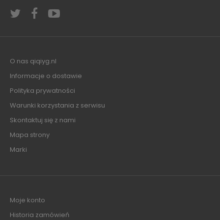
O nas qiqiyg.nl
Informacje o dostawie
Polityka prywatności
Warunki korzystania z serwisu
Skontaktuj się z nami
Mapa strony
Marki
Moje konto
Historia zamówień