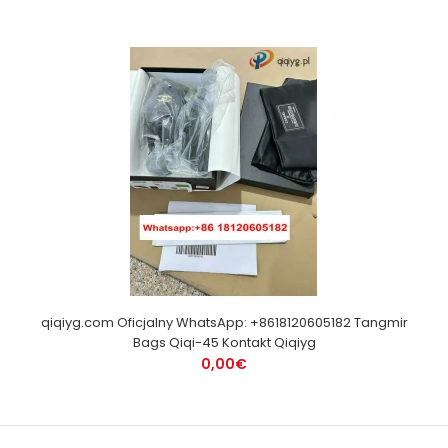
qiqiyg.com Oficjalny WhatsApp: +8618120605182 Tangmir
Bags Qiqi-45 Kontakt Qiqiyg
0,00€