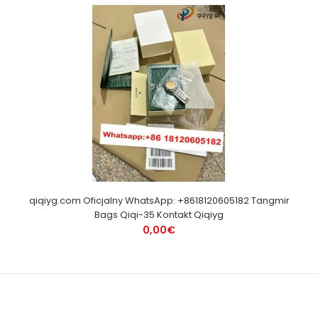
qiqiyg.com Oficjalny WhatsApp: +8618120605182 Tangmir
Bags Qiqi-35 Kontakt Qiqiyg
0,00€