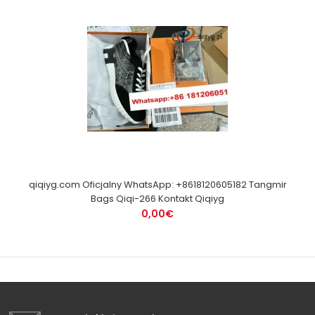
qiqiyg.com Oficjalny WhatsApp: +8618120605182 Tangmir
Bags Qiqi-266 Kontakt Qiqiyg
0,00€