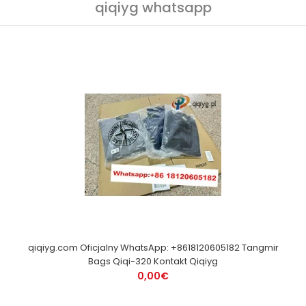
qiqiyg whatsapp
qiqiyg.com Oficjalny WhatsApp: +8618120605182 Tangmir
Bags Qiqi-320 Kontakt Qiqiyg
0,00€