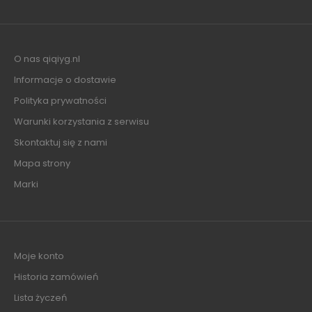
O nas qiqiyg.nl
Informacje o dostawie
Polityka prywatności
Warunki korzystania z serwisu
Skontaktuj się z nami
Mapa strony
Marki
Moje konto
Historia zamówień
Lista życzeń