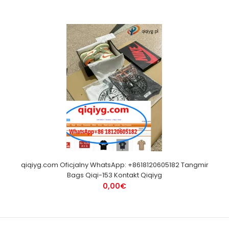
qiqiyg.com Oficjalny WhatsApp: +8618120605182 Tangmir
Bags Qiqi-153 Kontakt Qiqiyg
0,00€