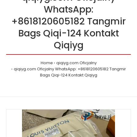
WhatsApp:
+8618120605182 Tangmir
Bags Qiqi-124 Kontakt
Qiqiyg
Home
qiqiyg.com Oficjalny
qiqiyg.com Oficjalny WhatsApp: +8618120605182 Tangmir
Bags Qiqi-124 Kontakt Qiqiyg