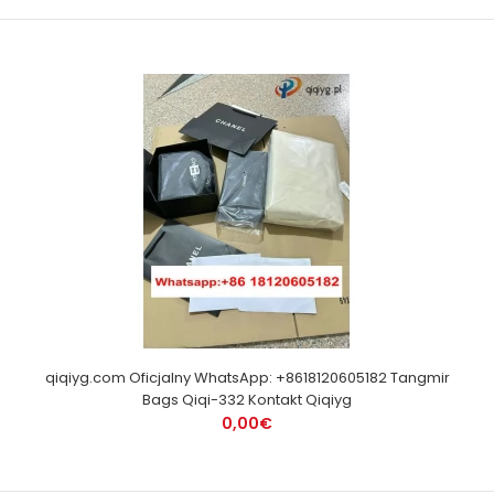
qiqiyg.com Oficjalny WhatsApp: +8618120605182 Tangmir
Bags Qiqi-332 Kontakt Qiqiyg
0,00€