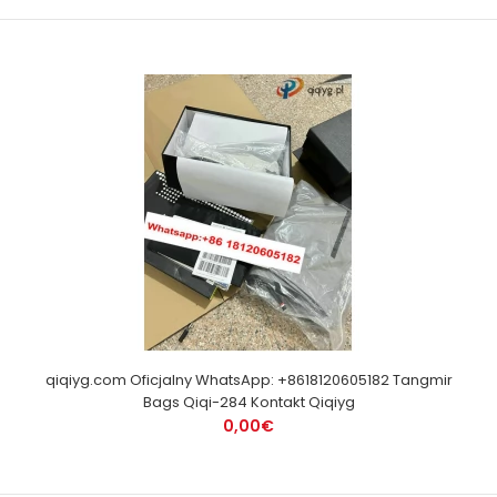
qiqiyg.com Oficjalny WhatsApp: +8618120605182 Tangmir
Bags Qiqi-284 Kontakt Qiqiyg
0,00€