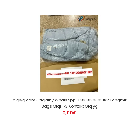
qiqiyg.com Oficjalny WhatsApp: +8618120605182 Tangmir
Bags Qiqi-73 Kontakt Qiqiyg
0,00€