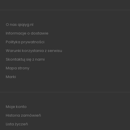
O nas qiqiyg.nl
Informacje o dostawie
Polityka prywatności
Warunki korzystania z serwisu
Skontaktuj się z nami
Mapa strony
Marki
Moje konto
Historia zamówień
Lista życzeń