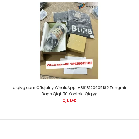
qiqiyg.com Oficjalny WhatsApp: +8618120605182 Tangmir
Bags Qiqi-70 Kontakt Qiqiyg
0,00€