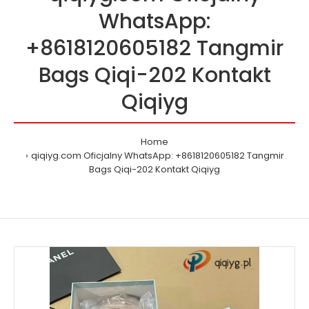
WhatsApp:
+8618120605182 Tangmir
Bags Qiqi-202 Kontakt
Qiqiyg
Home
qiqiyg.com Oficjalny WhatsApp: +8618120605182 Tangmir
Bags Qiqi-202 Kontakt Qiqiyg