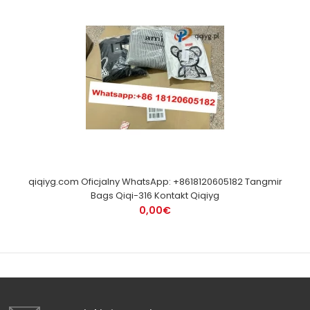
qiqiyg.com Oficjalny WhatsApp: +8618120605182 Tangmir
Bags Qiqi-316 Kontakt Qiqiyg
0,00€