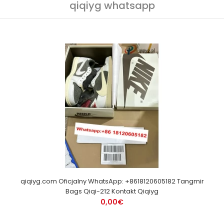
qiqiyg whatsapp
qiqiyg.com Oficjalny WhatsApp: +8618120605182 Tangmir
Bags Qiqi-212 Kontakt Qiqiyg
0,00€