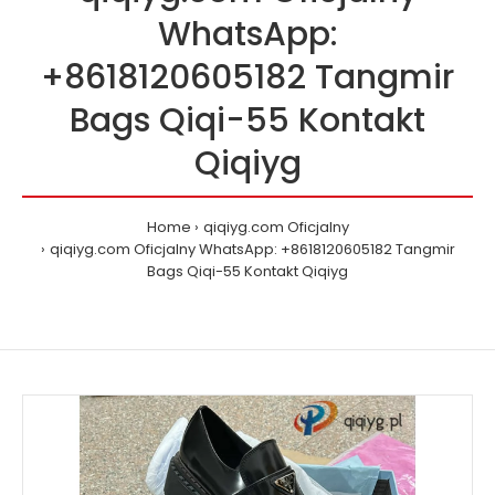
WhatsApp:
+8618120605182 Tangmir
Bags Qiqi-55 Kontakt
Qiqiyg
Home
qiqiyg.com Oficjalny
qiqiyg.com Oficjalny WhatsApp: +8618120605182 Tangmir
Bags Qiqi-55 Kontakt Qiqiyg