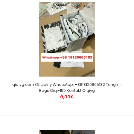
qiqiyg.com Oficjalny WhatsApp: +8618120605182 Tangmir
Bags Qiqi-155 Kontakt Qiqiyg
0,00€