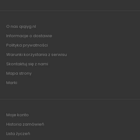
O nas qiqiyg.nl
Informacje o dostawie
Polityka prywatności
Warunki korzystania z serwisu
Skontaktuj się z nami
Mapa strony
Marki
Moje konto
Historia zamówień
Lista życzeń