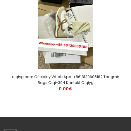
qiqiyg.com Oficjalny WhatsApp: +8618120605182 Tangmir
Bags Qiqi-304 Kontakt Qiqiyg
0,00€