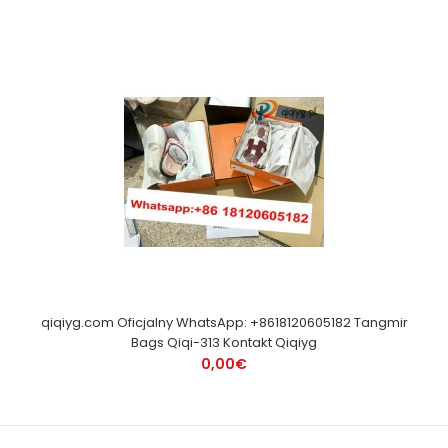
qiqiyg.com Oficjalny WhatsApp: +8618120605182 Tangmir
Bags Qiqi-313 Kontakt Qiqiyg
0,00€