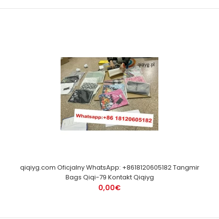
qiqiyg.com Oficjalny WhatsApp: +8618120605182 Tangmir
Bags Qiqi-79 Kontakt Qiqiyg
0,00€