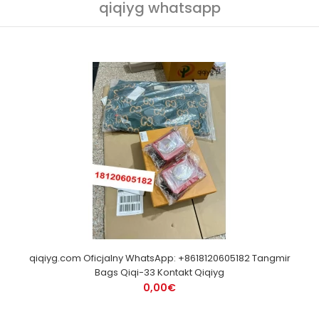
qiqiyg whatsapp
qiqiyg.com Oficjalny WhatsApp: +8618120605182 Tangmir
Bags Qiqi-33 Kontakt Qiqiyg
0,00€