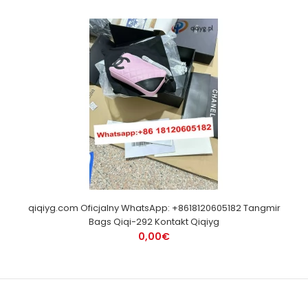
qiqiyg.com Oficjalny WhatsApp: +8618120605182 Tangmir
Bags Qiqi-292 Kontakt Qiqiyg
0,00€