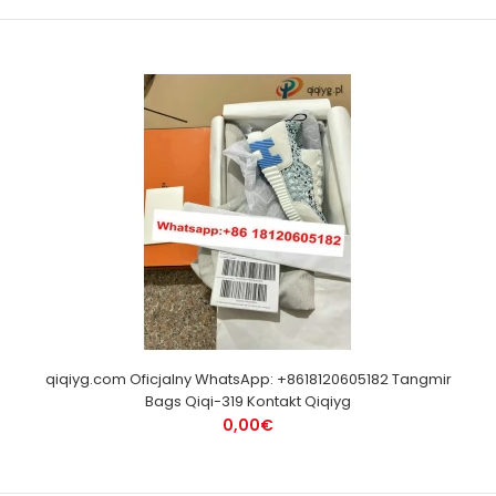
qiqiyg.com Oficjalny WhatsApp: +8618120605182 Tangmir
Bags Qiqi-319 Kontakt Qiqiyg
0,00€