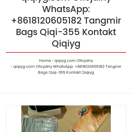
WhatsApp:
+8618120605182 Tangmir
Bags Qiqi-355 Kontakt
Qiqiyg
Home
qiqiyg.com Oficjalny
qiqiyg.com Oficjalny WhatsApp: +8618120605182 Tangmir
Bags Qiqi-355 Kontakt Qiqiyg