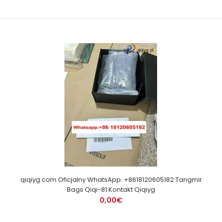
qiqiyg.com Oficjalny WhatsApp: +8618120605182 Tangmir
Bags Qiqi-81 Kontakt Qiqiyg
0,00€