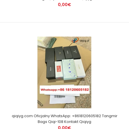
0,00€
qiqiyg.com Oficjalny WhatsApp: +8618120605182 Tangmir
Bags Qiqi-108 Kontakt Qiqiyg
0,00€