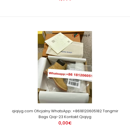
qiqiyg.com Oficjalny WhatsApp: +8618120605182 Tangmir
Bags Qiqi-23 Kontakt Qiqiyg
0,00€