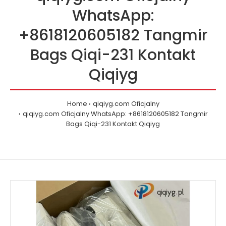
WhatsApp:
+8618120605182 Tangmir
Bags Qiqi-231 Kontakt
Qiqiyg
Home
qiqiyg.com Oficjalny
qiqiyg.com Oficjalny WhatsApp: +8618120605182 Tangmir
Bags Qiqi-231 Kontakt Qiqiyg