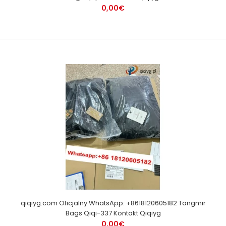
0,00€
qiqiyg.com Oficjalny WhatsApp: +8618120605182 Tangmir
Bags Qiqi-337 Kontakt Qiqiyg
0,00€