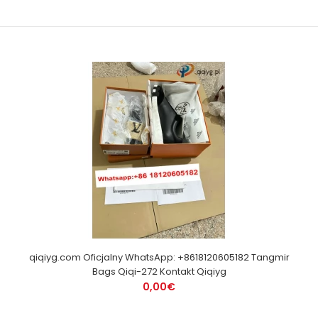
qiqiyg.com Oficjalny WhatsApp: +8618120605182 Tangmir
Bags Qiqi-272 Kontakt Qiqiyg
0,00€