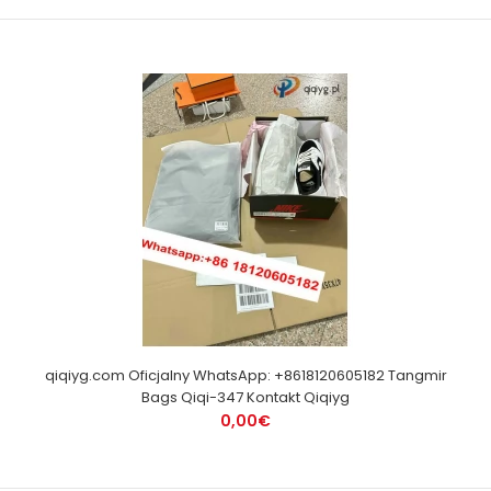
qiqiyg.com Oficjalny WhatsApp: +8618120605182 Tangmir
Bags Qiqi-347 Kontakt Qiqiyg
0,00€