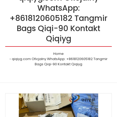
WhatsApp:
+8618120605182 Tangmir
Bags Qiqi-90 Kontakt
Qiqiyg
Home
qiqiyg.com Oficjalny WhatsApp: +8618120605182 Tangmir
Bags Qiqi-90 Kontakt Qiqiyg