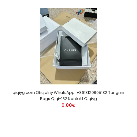
qiqiyg.com Oficjalny WhatsApp: +8618120605182 Tangmir
Bags Qiqi-182 Kontakt Qiqiyg
0,00€