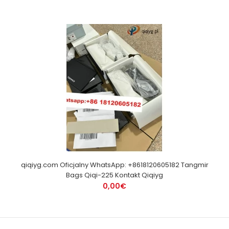
qiqiyg.com Oficjalny WhatsApp: +8618120605182 Tangmir
Bags Qiqi-225 Kontakt Qiqiyg
0,00€