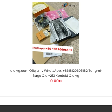
qiqiyg.com Oficjalny WhatsApp: +8618120605182 Tangmir
Bags Qiqi-213 Kontakt Qiqiyg
0,00€