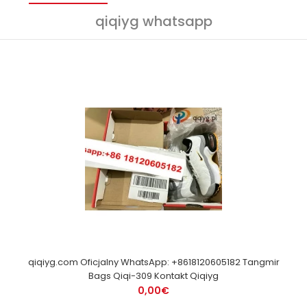
qiqiyg whatsapp
qiqiyg.com Oficjalny WhatsApp: +8618120605182 Tangmir
Bags Qiqi-309 Kontakt Qiqiyg
0,00€