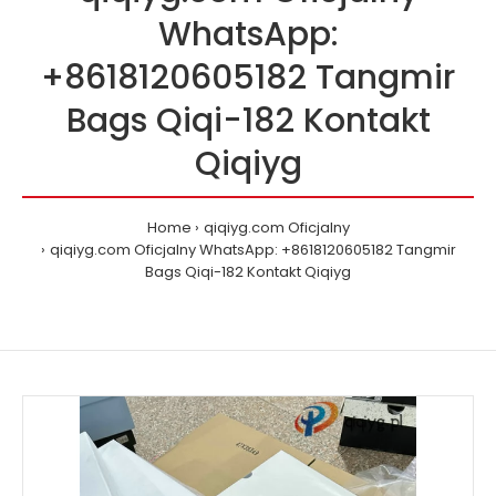
WhatsApp:
+8618120605182 Tangmir
Bags Qiqi-182 Kontakt
Qiqiyg
Home
qiqiyg.com Oficjalny
qiqiyg.com Oficjalny WhatsApp: +8618120605182 Tangmir
Bags Qiqi-182 Kontakt Qiqiyg