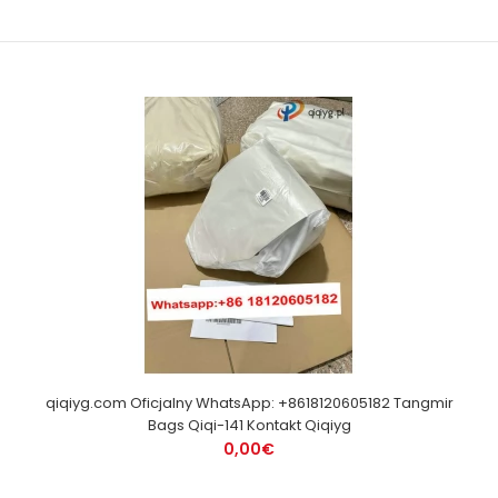
qiqiyg.com Oficjalny WhatsApp: +8618120605182 Tangmir
Bags Qiqi-141 Kontakt Qiqiyg
0,00€