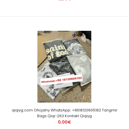
qiqiyg.com Oficjalny WhatsApp: +8618120605182 Tangmir
Bags Qiqi-263 Kontakt Qiqiyg
0,00€