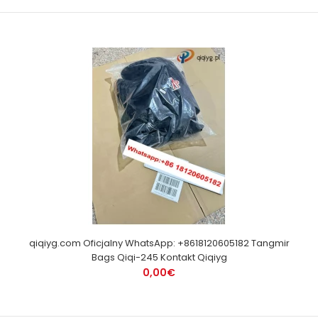
qiqiyg.com Oficjalny WhatsApp: +8618120605182 Tangmir
Bags Qiqi-245 Kontakt Qiqiyg
0,00€