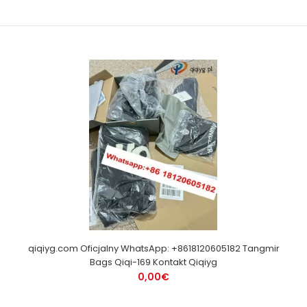
qiqiyg.com Oficjalny WhatsApp: +8618120605182 Tangmir
Bags Qiqi-169 Kontakt Qiqiyg
0,00€