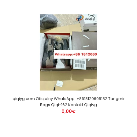
qiqiyg.com Oficjalny WhatsApp: +8618120605182 Tangmir
Bags Qiqi-162 Kontakt Qiqiyg
0,00€