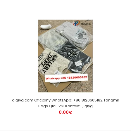
qiqiyg.com Oficjalny WhatsApp: +8618120605182 Tangmir
Bags Qiqi-251 Kontakt Qiqiyg
0,00€