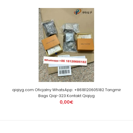
qiqiyg.com Oficjalny WhatsApp: +8618120605182 Tangmir
Bags Qiqi-323 Kontakt Qiqiyg
0,00€