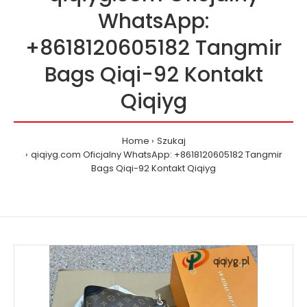
WhatsApp:
+8618120605182 Tangmir
Bags Qiqi-92 Kontakt
Qiqiyg
Home
Szukaj
qiqiyg.com Oficjalny WhatsApp: +8618120605182 Tangmir
Bags Qiqi-92 Kontakt Qiqiyg