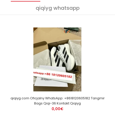
qiqiyg whatsapp
qiqiyg.com Oficjalny WhatsApp: +8618120605182 Tangmir
Bags Qiqi-36 Kontakt Qiqiyg
0,00€