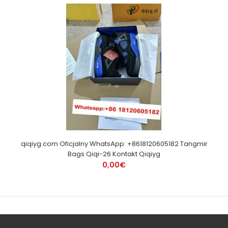
qiqiyg.com Oficjalny WhatsApp: +8618120605182 Tangmir
Bags Qiqi-26 Kontakt Qiqiyg
0,00€