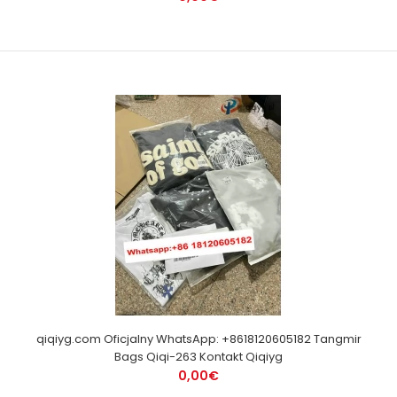
qiqiyg.com Oficjalny WhatsApp: +8618120605182 Tangmir
Bags Qiqi-263 Kontakt Qiqiyg
0,00€