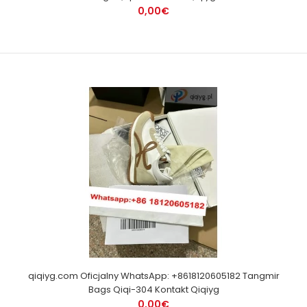
0,00€
qiqiyg.com Oficjalny WhatsApp: +8618120605182 Tangmir
Bags Qiqi-304 Kontakt Qiqiyg
0,00€