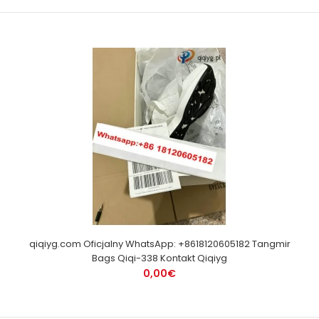
qiqiyg.com Oficjalny WhatsApp: +8618120605182 Tangmir
Bags Qiqi-338 Kontakt Qiqiyg
0,00€