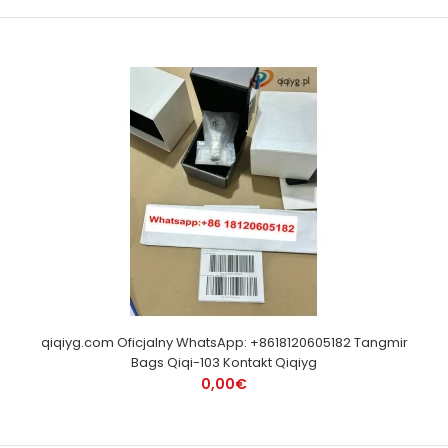
qiqiyg.com Oficjalny WhatsApp: +8618120605182 Tangmir
Bags Qiqi-103 Kontakt Qiqiyg
0,00€