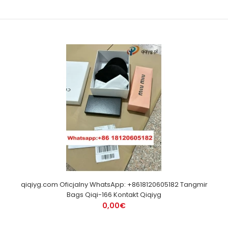
qiqiyg.com Oficjalny WhatsApp: +8618120605182 Tangmir
Bags Qiqi-166 Kontakt Qiqiyg
0,00€