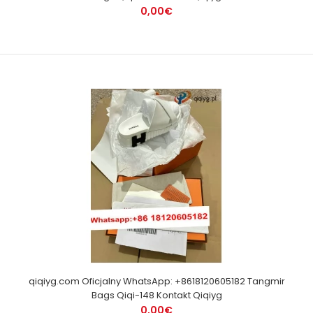
0,00€
qiqiyg.com Oficjalny WhatsApp: +8618120605182 Tangmir
Bags Qiqi-148 Kontakt Qiqiyg
0,00€