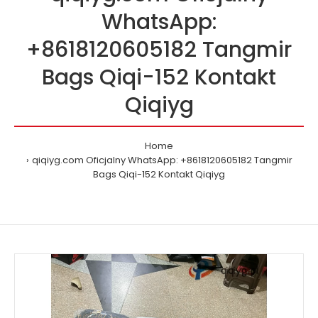
WhatsApp:
+8618120605182 Tangmir
Bags Qiqi-152 Kontakt
Qiqiyg
Home
qiqiyg.com Oficjalny WhatsApp: +8618120605182 Tangmir
Bags Qiqi-152 Kontakt Qiqiyg