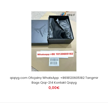
qiqiyg.com Oficjalny WhatsApp: +8618120605182 Tangmir
Bags Qiqi-214 Kontakt Qiqiyg
0,00€