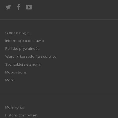
O nas qiqiyg.nl
Informacje o dostawie
Polityka prywatności
Warunki korzystania z serwisu
Skontaktuj się z nami
Mapa strony
Marki
Moje konto
Historia zamówień