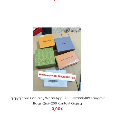
qiqiyg.com Oficjalny WhatsApp: +8618120605182 Tangmir
Bags Qiqi-200 Kontakt Qiqiyg
0,00€