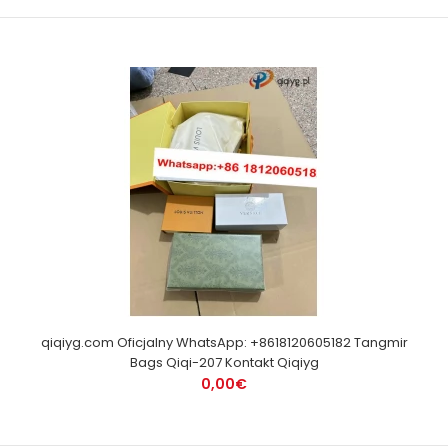
qiqiyg.com Oficjalny WhatsApp: +8618120605182 Tangmir
Bags Qiqi-207 Kontakt Qiqiyg
0,00€