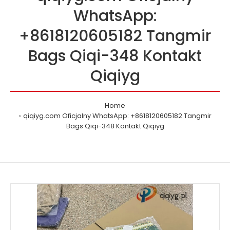
WhatsApp:
+8618120605182 Tangmir
Bags Qiqi-348 Kontakt
Qiqiyg
Home
qiqiyg.com Oficjalny WhatsApp: +8618120605182 Tangmir
Bags Qiqi-348 Kontakt Qiqiyg