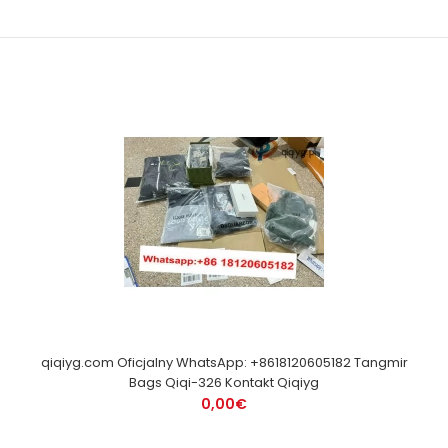
qiqiyg.com Oficjalny WhatsApp: +8618120605182 Tangmir
Bags Qiqi-326 Kontakt Qiqiyg
0,00€