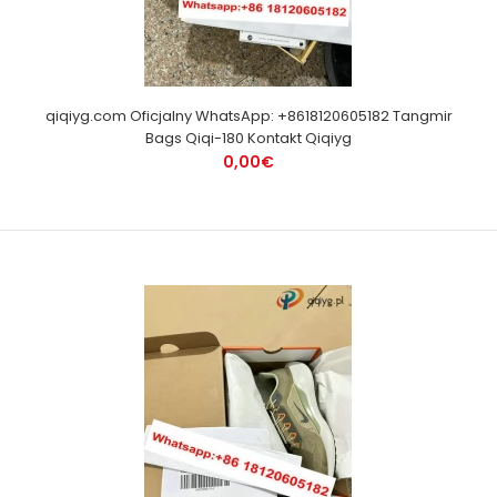
qiqiyg.com Oficjalny WhatsApp: +8618120605182 Tangmir
Bags Qiqi-180 Kontakt Qiqiyg
0,00€