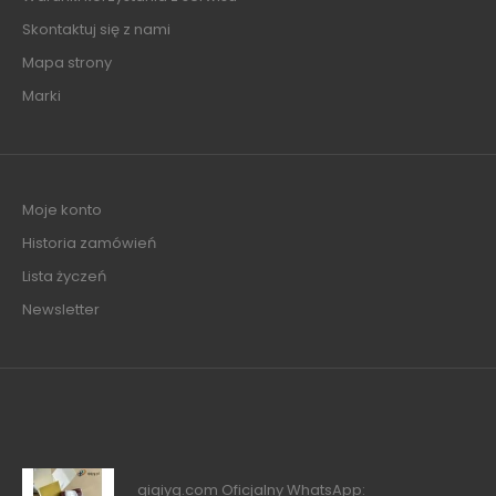
Skontaktuj się z nami
Mapa strony
Marki
Moje konto
Historia zamówień
Lista życzeń
Newsletter
qiqiyg.com Oficjalny WhatsApp: