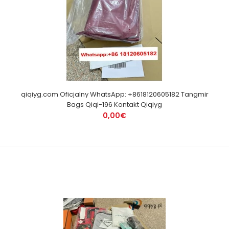
qiqiyg.com Oficjalny WhatsApp: +8618120605182 Tangmir
Bags Qiqi-196 Kontakt Qiqiyg
0,00€