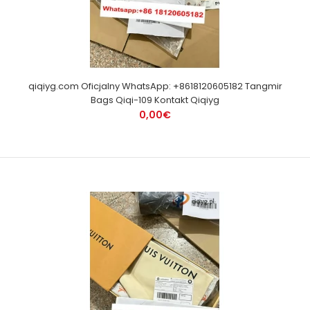
qiqiyg.com Oficjalny WhatsApp: +8618120605182 Tangmir
Bags Qiqi-109 Kontakt Qiqiyg
0,00€