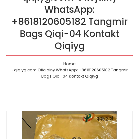
WhatsApp:
+8618120605182 Tangmir
Bags Qiqi-04 Kontakt
Qiqiyg
Home
qiqiyg.com Oficjalny WhatsApp: +8618120605182 Tangmir
Bags Qiqi-04 Kontakt Qiqiyg