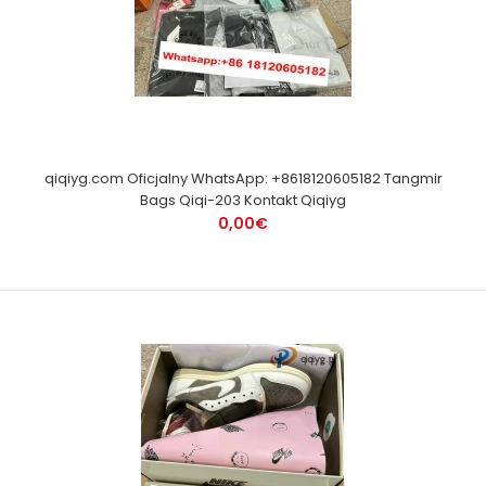
qiqiyg.com Oficjalny WhatsApp: +8618120605182 Tangmir
Bags Qiqi-203 Kontakt Qiqiyg
0,00€