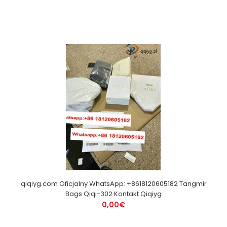
qiqiyg.com Oficjalny WhatsApp: +8618120605182 Tangmir
Bags Qiqi-302 Kontakt Qiqiyg
0,00€