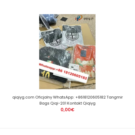
qiqiyg.com Oficjalny WhatsApp: +8618120605182 Tangmir
Bags Qiqi-201 Kontakt Qiqiyg
0,00€