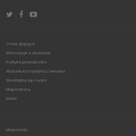
O nas qiqiyg.nl
Informacje o dostawie
Polityka prywatności
Warunki korzystania z serwisu
Skontaktuj się z nami
Mapa strony
Marki
Moje konto