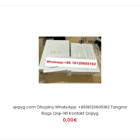
qiqiyg.com Oficjalny WhatsApp: +8618120605182 Tangmir
Bags Qiqi-181 Kontakt Qiqiyg
0,00€