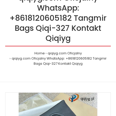
WhatsApp:
+8618120605182 Tangmir
Bags Qiqi-327 Kontakt
Qiqiyg
Home
qiqiyg.com Oficjalny
qiqiyg.com Oficjalny WhatsApp: +8618120605182 Tangmir
Bags Qiqi-327 Kontakt Qiqiyg