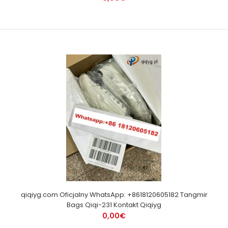
qiqiyg.com Oficjalny WhatsApp: +8618120605182 Tangmir
Bags Qiqi-231 Kontakt Qiqiyg
0,00€