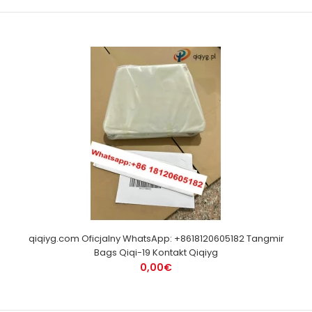
qiqiyg.com Oficjalny WhatsApp: +8618120605182 Tangmir
Bags Qiqi-19 Kontakt Qiqiyg
0,00€