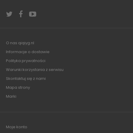
O nas qiqiyg.nl
Informacje o dostawie
Polityka prywatności
Warunki korzystania z serwisu
Skontaktuj się z nami
Mapa strony
Marki
Moje konto