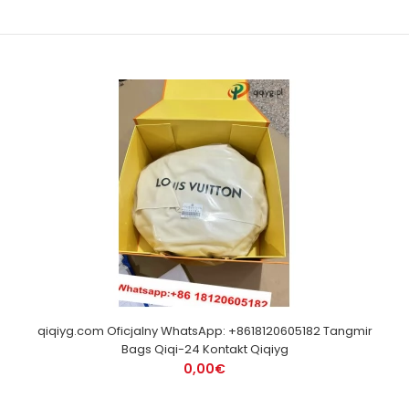
qiqiyg.com Oficjalny WhatsApp: +8618120605182 Tangmir
Bags Qiqi-24 Kontakt Qiqiyg
0,00€