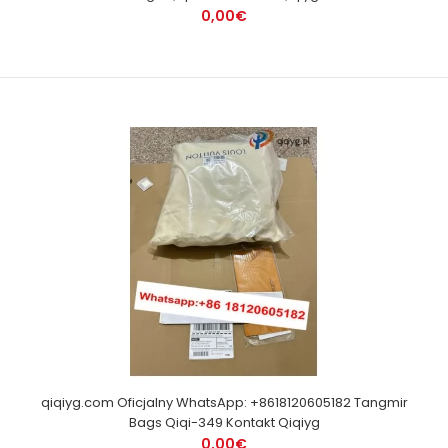
0,00€
qiqiyg.com Oficjalny WhatsApp: +8618120605182 Tangmir
Bags Qiqi-349 Kontakt Qiqiyg
0,00€