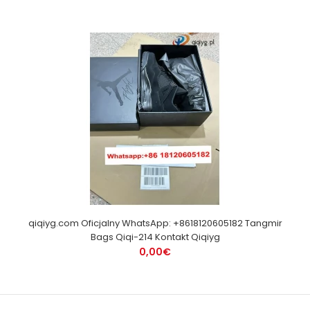
qiqiyg.com Oficjalny WhatsApp: +8618120605182 Tangmir
Bags Qiqi-214 Kontakt Qiqiyg
0,00€