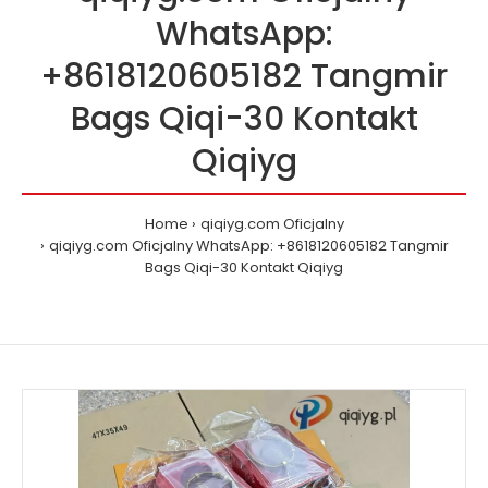
WhatsApp:
+8618120605182 Tangmir
Bags Qiqi-30 Kontakt
Qiqiyg
Home
qiqiyg.com Oficjalny
qiqiyg.com Oficjalny WhatsApp: +8618120605182 Tangmir
Bags Qiqi-30 Kontakt Qiqiyg