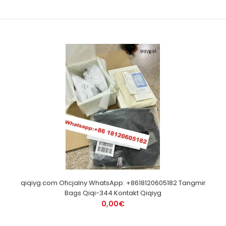
qiqiyg.com Oficjalny WhatsApp: +8618120605182 Tangmir
Bags Qiqi-344 Kontakt Qiqiyg
0,00€