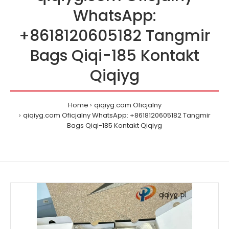
WhatsApp:
+8618120605182 Tangmir
Bags Qiqi-185 Kontakt
Qiqiyg
Home
qiqiyg.com Oficjalny
qiqiyg.com Oficjalny WhatsApp: +8618120605182 Tangmir
Bags Qiqi-185 Kontakt Qiqiyg