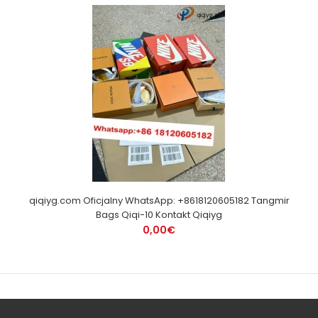
qiqiyg.com Oficjalny WhatsApp: +8618120605182 Tangmir
Bags Qiqi-10 Kontakt Qiqiyg
0,00€