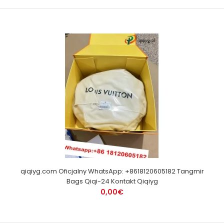
qiqiyg.com Oficjalny WhatsApp: +8618120605182 Tangmir
Bags Qiqi-24 Kontakt Qiqiyg
0,00€