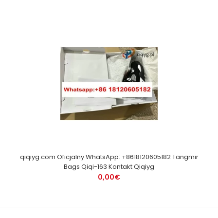
qiqiyg.com Oficjalny WhatsApp: +8618120605182 Tangmir
Bags Qiqi-163 Kontakt Qiqiyg
0,00€