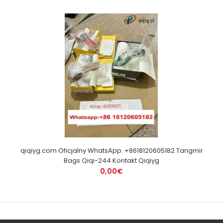
qiqiyg.com Oficjalny WhatsApp: +8618120605182 Tangmir
Bags Qiqi-244 Kontakt Qiqiyg
0,00€