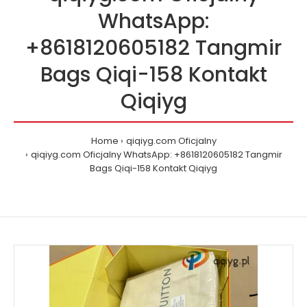
WhatsApp:
+8618120605182 Tangmir
Bags Qiqi-158 Kontakt
Qiqiyg
Home
qiqiyg.com Oficjalny
qiqiyg.com Oficjalny WhatsApp: +8618120605182 Tangmir
Bags Qiqi-158 Kontakt Qiqiyg