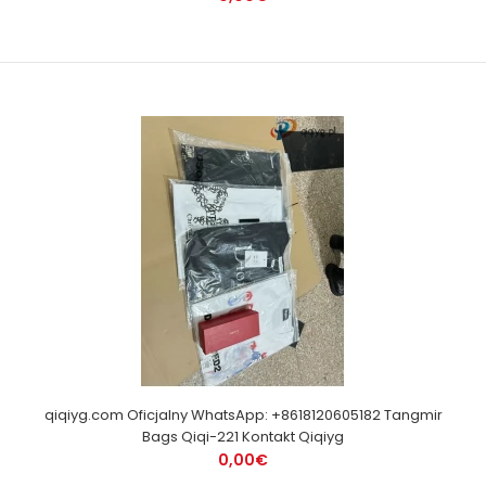
qiqiyg.com Oficjalny WhatsApp: +8618120605182 Tangmir
Bags Qiqi-221 Kontakt Qiqiyg
0,00€