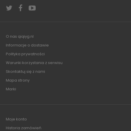
O nas qiqiyg.nl
Informacje o dostawie
Polityka prywatności
Warunki korzystania z serwisu
Skontaktuj się z nami
Mapa strony
Marki
Moje konto
Historia zamówień