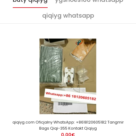
qiqiyg whatsapp
qiqiyg.com Oficjalny WhatsApp: +8618120605182 Tangmir
Bags Qiqi-355 Kontakt Qiqiyg
0,00€