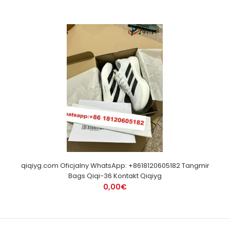
qiqiyg.com Oficjalny WhatsApp: +8618120605182 Tangmir
Bags Qiqi-36 Kontakt Qiqiyg
0,00€