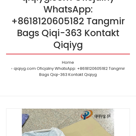
WhatsApp:
+8618120605182 Tangmir
Bags Qiqi-363 Kontakt
Qiqiyg
Home
qiqiyg.com Oficjalny WhatsApp: +8618120605182 Tangmir
Bags Qiqi-363 Kontakt Qiqiyg