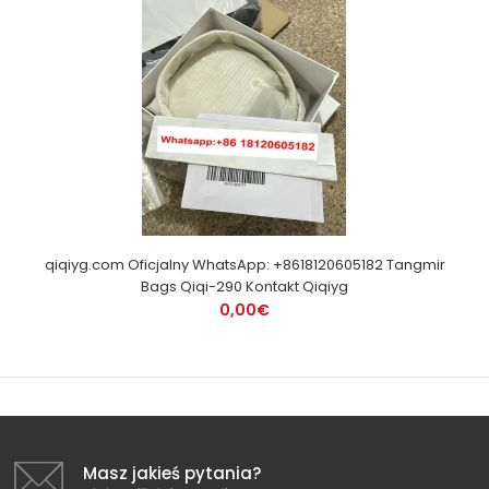
qiqiyg.com Oficjalny WhatsApp: +8618120605182 Tangmir
Bags Qiqi-290 Kontakt Qiqiyg
0,00€
Masz jakieś pytania?