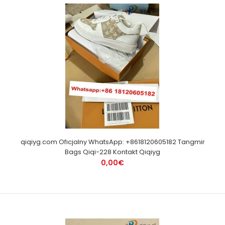
qiqiyg.com Oficjalny WhatsApp: +8618120605182 Tangmir
Bags Qiqi-228 Kontakt Qiqiyg
0,00€