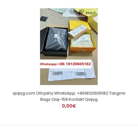
qiqiyg.com Oficjalny WhatsApp: +8618120605182 Tangmir
Bags Qiqi-159 Kontakt Qiqiyg
0,00€