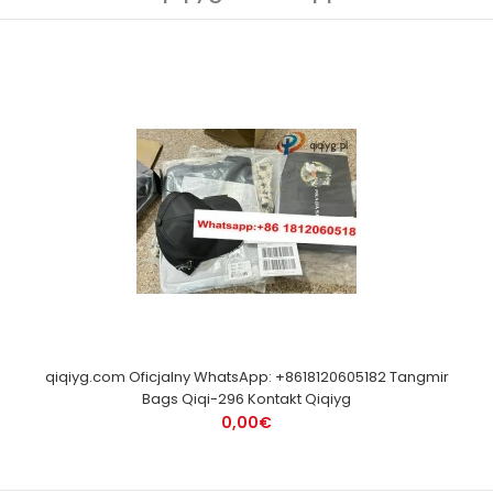
qiqiyg.com Oficjalny WhatsApp: +8618120605182 Tangmir
Bags Qiqi-296 Kontakt Qiqiyg
0,00€