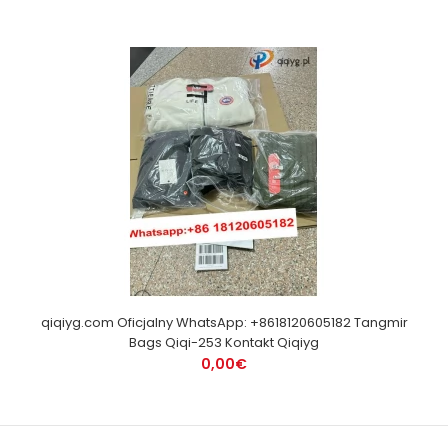
qiqiyg.com Oficjalny WhatsApp: +8618120605182 Tangmir
Bags Qiqi-253 Kontakt Qiqiyg
0,00€