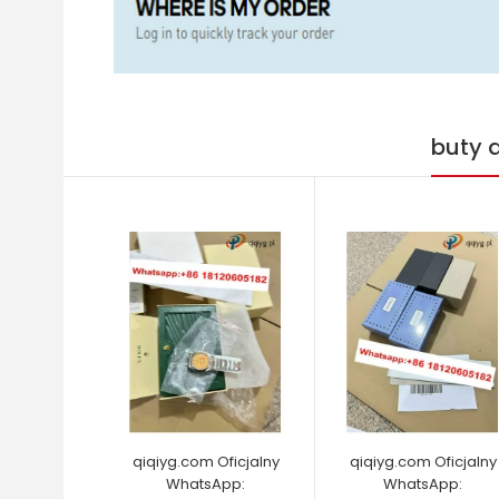
buty 
qiqiyg.com Oficjalny
qiqiyg.com Oficjalny
WhatsApp:
WhatsApp: