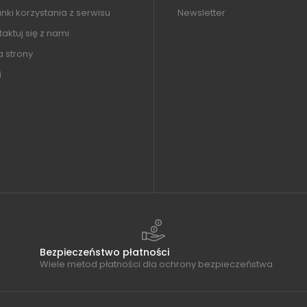
ki korzystania z serwisu
Newsletter
aktuj się z nami
 strony
i
Bezpieczeństwo płatności
Wiele metod płatności dla ochrony bezpieczeństwa