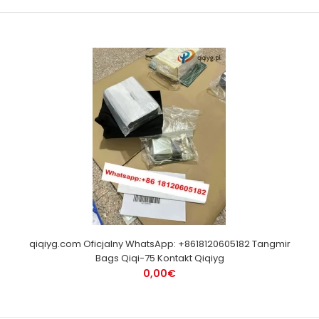
qiqiyg.com Oficjalny WhatsApp: +8618120605182 Tangmir
Bags Qiqi-75 Kontakt Qiqiyg
0,00€