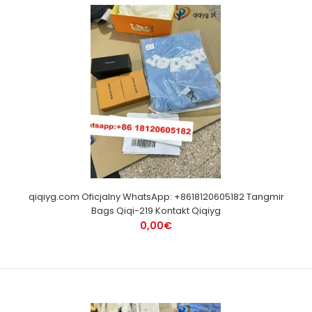
qiqiyg.com Oficjalny WhatsApp: +8618120605182 Tangmir
Bags Qiqi-219 Kontakt Qiqiyg
0,00€