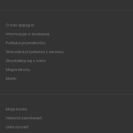
O nas qiqiyg.nl
Informacje o dostawie
Polityka prywatności
Warunki korzystania z serwisu
Skontaktuj się z nami
Mapa strony
Marki
Moje konto
Historia zamówień
Lista życzeń