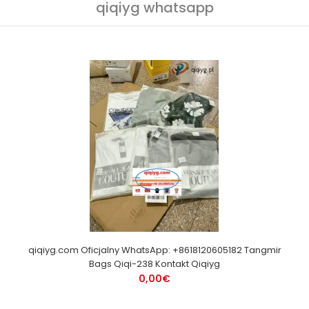
qiqiyg whatsapp
qiqiyg.com Oficjalny WhatsApp: +8618120605182 Tangmir
Bags Qiqi-238 Kontakt Qiqiyg
0,00€