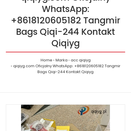
WhatsApp:
+8618120605182 Tangmir
Bags Qiqi-244 Kontakt
Qiqiyg
Home
Marka
acc qiqiyg
qiqiyg.com Oficjalny WhatsApp: +8618120605182 Tangmir
Bags Qiqi-244 Kontakt Qiqiyg