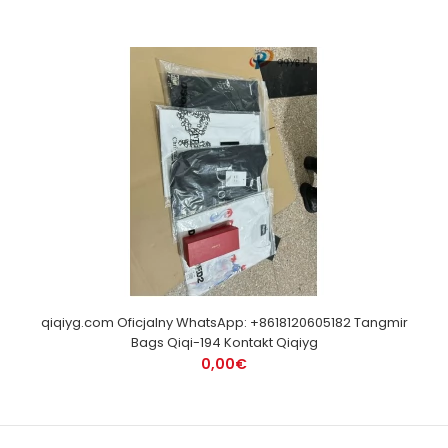
qiqiyg.com Oficjalny WhatsApp: +8618120605182 Tangmir
Bags Qiqi-194 Kontakt Qiqiyg
0,00€