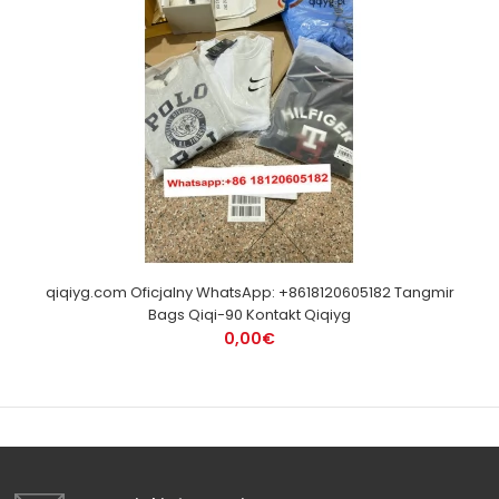
qiqiyg.com Oficjalny WhatsApp: +8618120605182 Tangmir
Bags Qiqi-90 Kontakt Qiqiyg
0,00€