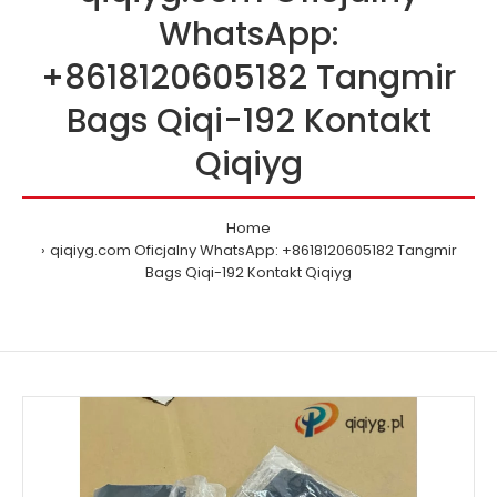
WhatsApp:
+8618120605182 Tangmir
Bags Qiqi-192 Kontakt
Qiqiyg
Home
qiqiyg.com Oficjalny WhatsApp: +8618120605182 Tangmir
Bags Qiqi-192 Kontakt Qiqiyg