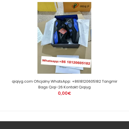
qiqiyg.com Oficjalny WhatsApp: +8618120605182 Tangmir
Bags Qiqi-26 Kontakt Qiqiyg
0,00€