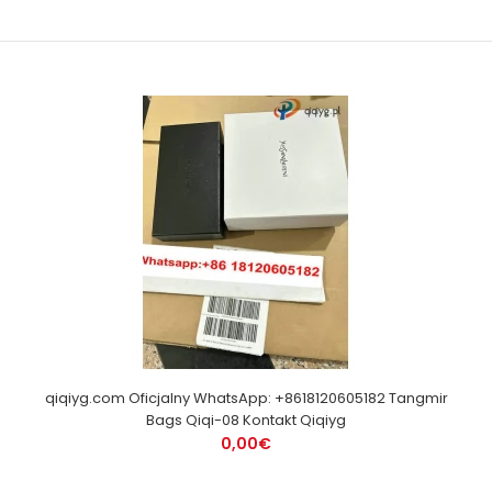
qiqiyg.com Oficjalny WhatsApp: +8618120605182 Tangmir
Bags Qiqi-08 Kontakt Qiqiyg
0,00€