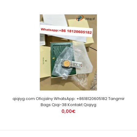
qiqiyg.com Oficjalny WhatsApp: +8618120605182 Tangmir
Bags Qiqi-38 Kontakt Qiqiyg
0,00€