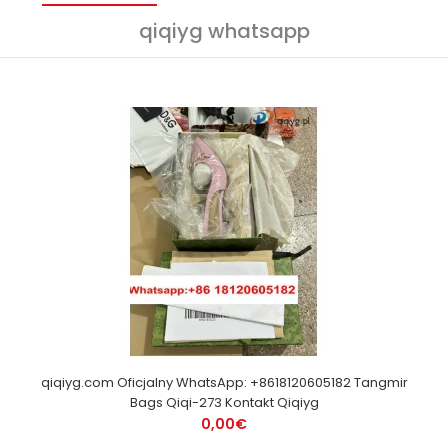
qiqiyg whatsapp
qiqiyg.com Oficjalny WhatsApp: +8618120605182 Tangmir
Bags Qiqi-273 Kontakt Qiqiyg
0,00€