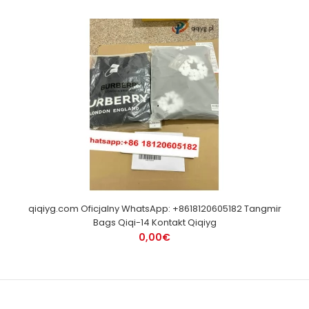
qiqiyg.com Oficjalny WhatsApp: +8618120605182 Tangmir
Bags Qiqi-14 Kontakt Qiqiyg
0,00€