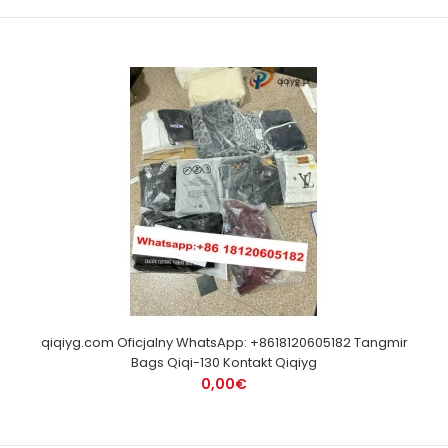
qiqiyg.com Oficjalny WhatsApp: +8618120605182 Tangmir
Bags Qiqi-130 Kontakt Qiqiyg
0,00€