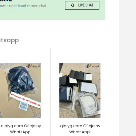
atsapp
qiqiyg.com Oficjalny
qiqiyg.com Oficjalny
WhatsApp:
WhatsApp: