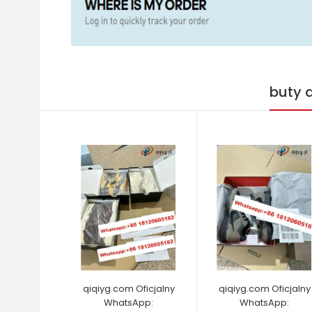
buty 
qiqiyg.com Oficjalny
qiqiyg.com Oficjalny
WhatsApp:
WhatsApp: