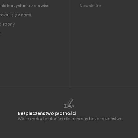
ki korzystania z serwisu
Newsletter
aktuj się z nami
 strony
i
Bezpieczeństwo płatności
Wiele metod płatności dla ochrony bezpieczeństwa