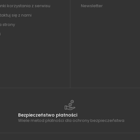
ki korzystania z serwisu
Newsletter
aktuj się z nami
 strony
i
Bezpieczeństwo płatności
Wiele metod płatności dla ochrony bezpieczeństwa