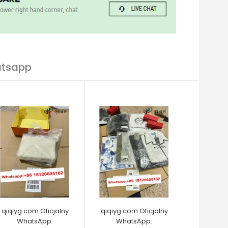
atsapp
qiqiyg.com Oficjalny
qiqiyg.com Oficjalny
WhatsApp:
WhatsApp: