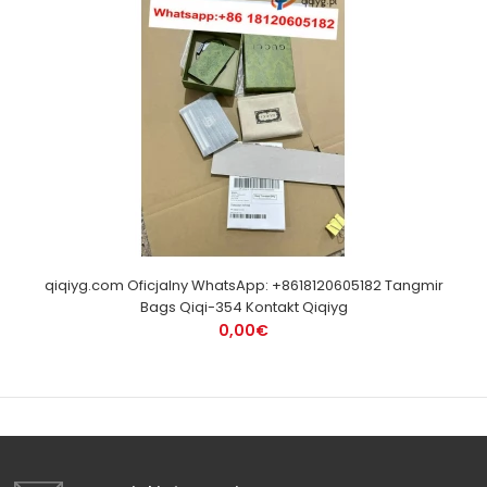
qiqiyg.com Oficjalny WhatsApp: +8618120605182 Tangmir
Bags Qiqi-354 Kontakt Qiqiyg
0,00€