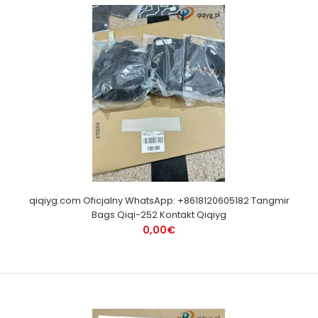
qiqiyg.com Oficjalny WhatsApp: +8618120605182 Tangmir
Bags Qiqi-252 Kontakt Qiqiyg
0,00€