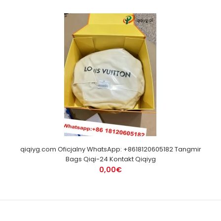
qiqiyg.com Oficjalny WhatsApp: +8618120605182 Tangmir
Bags Qiqi-24 Kontakt Qiqiyg
0,00€