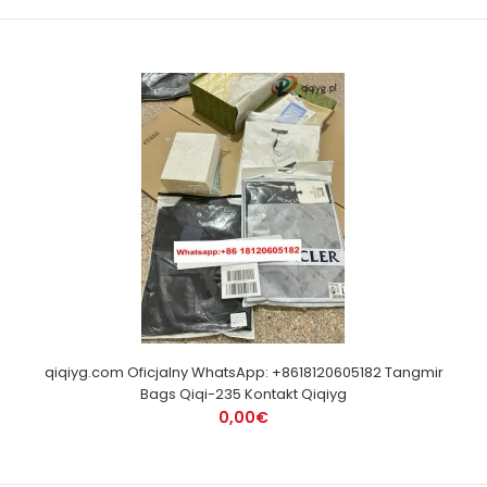
qiqiyg.com Oficjalny WhatsApp: +8618120605182 Tangmir
Bags Qiqi-235 Kontakt Qiqiyg
0,00€