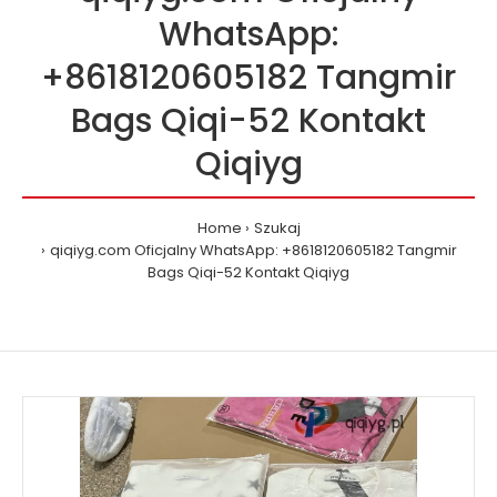
WhatsApp:
+8618120605182 Tangmir
Bags Qiqi-52 Kontakt
Qiqiyg
Home
Szukaj
qiqiyg.com Oficjalny WhatsApp: +8618120605182 Tangmir
Bags Qiqi-52 Kontakt Qiqiyg