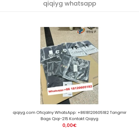
qiqiyg whatsapp
qiqiyg.com Oficjalny WhatsApp: +8618120605182 Tangmir
Bags Qiqi-215 Kontakt Qiqiyg
0,00€