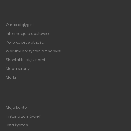
O nas qiqiyg.nl
Informacje o dostawie
Polityka prywatności
Warunki korzystania z serwisu
Skontaktuj się z nami
Mapa strony
Marki
Moje konto
Historia zamówień
Lista życzeń