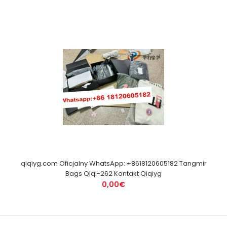
qiqiyg.com Oficjalny WhatsApp: +8618120605182 Tangmir
Bags Qiqi-262 Kontakt Qiqiyg
0,00€