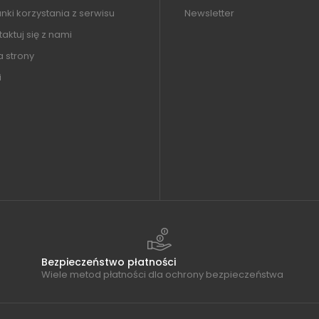
ki korzystania z serwisu
Newsletter
aktuj się z nami
 strony
i
Bezpieczeństwo płatności
Wiele metod płatności dla ochrony bezpieczeństwa