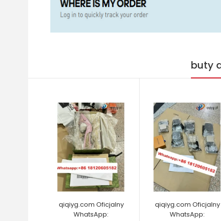
buty 
qiqiyg.com Oficjalny
qiqiyg.com Oficjalny
WhatsApp:
WhatsApp: