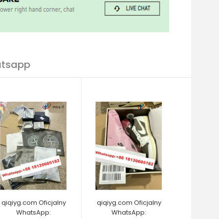
atsapp
qiqiyg.com Oficjalny
qiqiyg.com Oficjalny
WhatsApp:
WhatsApp: