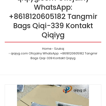
WhatsApp:
+8618120605182 Tangmir
Bags Qiqi-339 Kontakt
Qiqiyg
Home
Szukaj
qiqiyg.com Oficjalny WhatsApp: +8618120605182 Tangmir
Bags Qiqi-339 Kontakt Qiqiyg