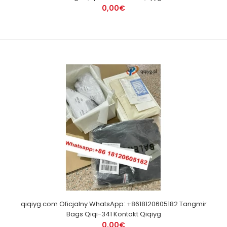
0,00€
qiqiyg.com Oficjalny WhatsApp: +8618120605182 Tangmir
Bags Qiqi-341 Kontakt Qiqiyg
0,00€