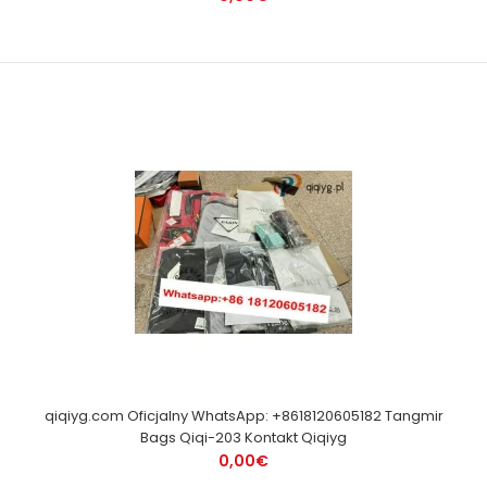
qiqiyg.com Oficjalny WhatsApp: +8618120605182 Tangmir
Bags Qiqi-203 Kontakt Qiqiyg
0,00€