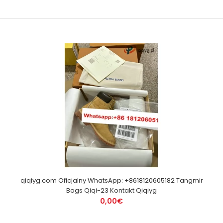
qiqiyg.com Oficjalny WhatsApp: +8618120605182 Tangmir
Bags Qiqi-23 Kontakt Qiqiyg
0,00€