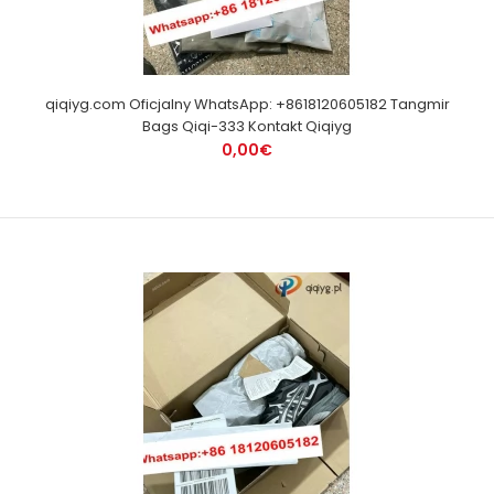
qiqiyg.com Oficjalny WhatsApp: +8618120605182 Tangmir
Bags Qiqi-333 Kontakt Qiqiyg
0,00€