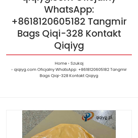
WhatsApp:
+8618120605182 Tangmir
Bags Qiqi-328 Kontakt
Qiqiyg
Home
Szukaj
qiqiyg.com Oficjalny WhatsApp: +8618120605182 Tangmir
Bags Qiqi-328 Kontakt Qiqiyg