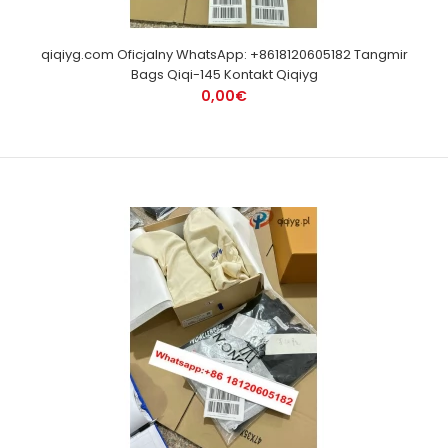
qiqiyg.com Oficjalny WhatsApp: +8618120605182 Tangmir
Bags Qiqi-145 Kontakt Qiqiyg
0,00€