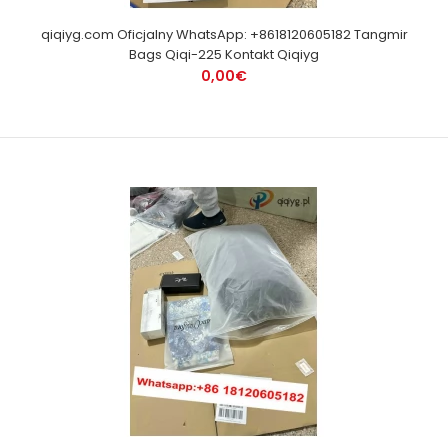
qiqiyg.com Oficjalny WhatsApp: +8618120605182 Tangmir
Bags Qiqi-225 Kontakt Qiqiyg
0,00€