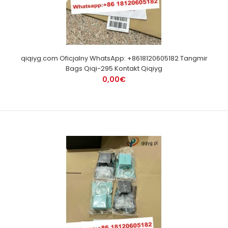
qiqiyg.com Oficjalny WhatsApp: +8618120605182 Tangmir
Bags Qiqi-295 Kontakt Qiqiyg
0,00€