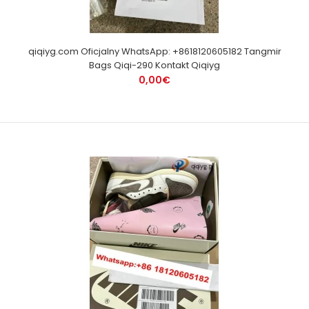
qiqiyg.com Oficjalny WhatsApp: +8618120605182 Tangmir
Bags Qiqi-290 Kontakt Qiqiyg
0,00€