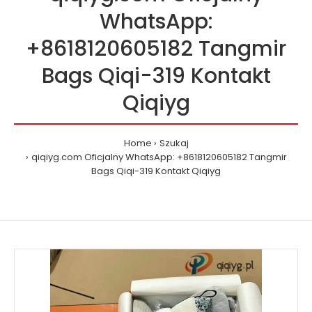
WhatsApp:
+8618120605182 Tangmir
Bags Qiqi-319 Kontakt
Qiqiyg
Home
Szukaj
qiqiyg.com Oficjalny WhatsApp: +8618120605182 Tangmir
Bags Qiqi-319 Kontakt Qiqiyg